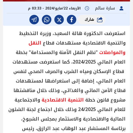
سارة سالم
الأربعاء 22/مايو/2024 - 03:33 م
شارك
استعرضت الدكتورة هالة السعيد، وزيرة التخطيط
والتنمية الاقتصادية مستهدفات قطاع
النقل
والمواصلات
"نظم النقل الاّمنة والمستدامة" بخطة
العام المالي 2024/2025، كما استعرضت مستهدفات
قطاع الإسكان ومياه الشرب والصرف الصحي لنفس
العام المالي، إضافة إلى استعراضها لمستهدفات
قطاع الأمن المائي والغذائي، وذلك خلال مناقشتها
مشروع قانون خطة
التنمية الاقتصادية
والاجتماعية
للعام المالي 24/2025 وذلك خلال اجتماع لجنة الشئون
المالية والاقتصادية والاستثمار بمجلس الشيوخ،
برئاسة المستشار عبد الوهاب عبد الرازق، رئيس