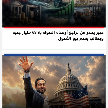
خبير يحذر من تراجع أرصدة البنوك بـ68.9 مليار جنيه
ويطالب بعدم بيع الأصول