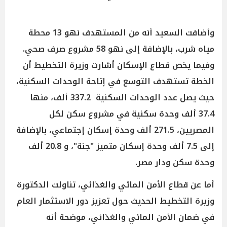
وأضافت السعيد أنه من المستهدف نهو 13 محطة
مياه شرب، بالإضافة إلى نهو 58 مشروع صرف صحي.
وفيما يخص قطاع الإسكان أشارت وزيرة التخطيط أن
الخطة تستهدف التوسع في إتاحة الوحدات السكنية،
حيث يصل عدد الوحدات السكنية 337.2 ألف، منها
37.4 ألف وحدة سكنية في مشروع سكن لكل
المصريين، 271.5 ألف وحدة إسكان إجتماعي، بالإضافة
إلى 7.5 ألف وحدة إسكان متميز "جنة"، و 20.8 ألف
وحدة سكن ودار مصر.
أما عن قطاع الأمن المائي والغذائي، تناولت الدكتورة
وزيرة التخطيط الحديث حول تعزيز دور الاستثمار العام
في ضمان الأمن المائي والغذائي، موضحة أنه