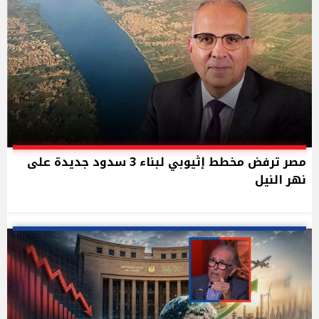
مصر ترفض مخطط إثيوبي لبناء 3 سدود جديدة على
نهر النيل