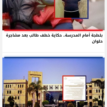
بلطجة أمام المدرسة.. حكاية خطف طالب بعد مشاجرة
حلوان