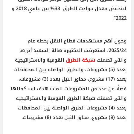
لينخفض معدل حوادث الطرق 33% بين عامي 2018 و
2022".
وحول أهم مستهدفات قطاع النقل بخطة عام
2025/24، استعرضت الدكتورة هالة السعيد أبرزها
والتي تضمنت
شبكة الطرق
القومية والاستراتيجية
بعدد (5) مشروعات، والطرق الواصلة بين المحافظات
بعدد (17) مشروع، محاور النيل بعدد (3) مشروعات،
فضلًا عن عدد من المشروعات المستهدف استكمالها
والتي تضمنت شبكة الطرق القومية والاستراتيجية
بعدد (4) مشروعات الطرق الواصلة بين المحافظات
بعدد (9) مشروع، محاور النيل بعدد (8) مشروعات.