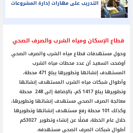
التدريب على مهارات إدارة المشروعات
قطاع الإسكان ومياه الشرب والصرف الصحي
وحول مستهدفات قطاع مياه الشرب والصرف الصحي
أوضحت السعيد أن عدد محطات مياه الشرب
المستهدف إنشائها وتطويرها يبلغ 471 محطة،
وأطوال شبكات مياه الشرب المستهدف إنشائها
وتطويرها يبلغ 1417 كم، بالإضافة إلى 248 محطة
معالجة الصرف الصحي مستهدف إنشائها وتطويرها،
وكذلك 101 محطة رفع مستهدف إنشائها وتطويرها
خلال عام الخطة، فضلًا عن إنشاء وتطوير 3027كم
أطوال شبكات الصرف الصحي مستهدفه.