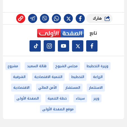
شارك
تابع
وزيرة التخطيط
مجلس الشيوخ
هالة السعيد
مشروع
الزراعة
التخطيط
التنمية الاقتصادية
الشرقية
الاستثمار
المستشار
الأمن المائي
الاقتصادية
وزير
سيناء
خطة التنمية
الصفحة الأولى
موقع الصفحة الأولى