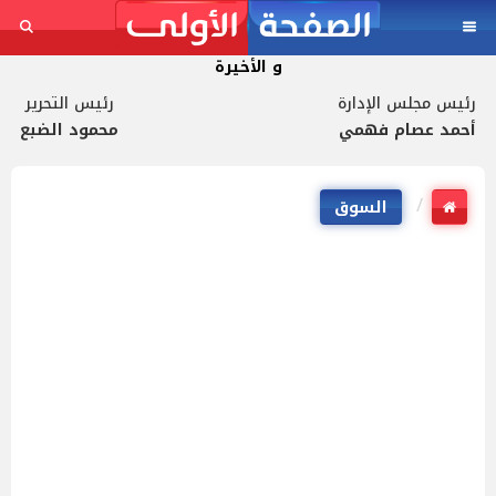
و الأخيرة
رئيس مجلس الإدارة
رئيس التحرير
أحمد عصام فهمي
محمود الضبع
السوق