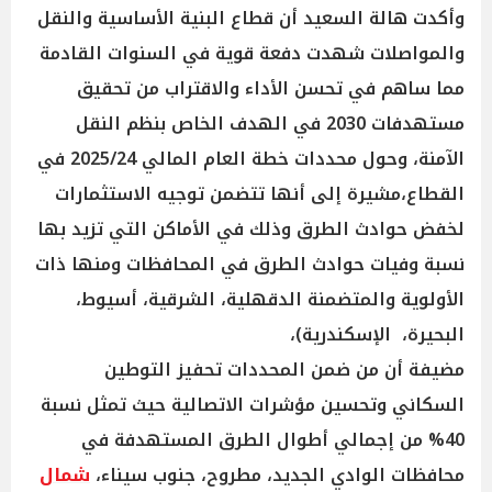
وأكدت هالة السعيد أن قطاع البنية الأساسية والنقل
والمواصلات شهدت دفعة قوية في السنوات القادمة
مما ساهم في تحسن الأداء والاقتراب من تحقيق
مستهدفات 2030 في الهدف الخاص بنظم النقل
الآمنة، وحول محددات خطة العام المالي 2025/24 في
القطاع،مشيرة إلى أنها تتضمن توجيه الاستثمارات
لخفض حوادث الطرق وذلك في الأماكن التي تزيد بها
نسبة وفيات حوادث الطرق في المحافظات ومنها ذات
الأولوية والمتضمنة الدقهلية، الشرقية، أسيوط،
البحيرة، الإسكندرية)،
مضيفة أن من ضمن المحددات تحفيز التوطين
السكاني وتحسين مؤشرات الاتصالية حيث تمثل نسبة
40% من إجمالي أطوال الطرق المستهدفة في
محافظات الوادي الجديد، مطروح، جنوب سيناء،
شمال