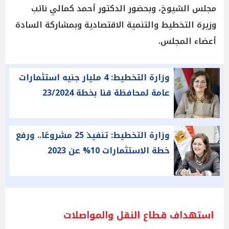
مجلس الشيوخ، وبحضور الدكتور أحمد كمالي نائب
وزيرة التخطيط والتنمية الاقتصادية وبمشاركة السادة
أعضاء المجلس.
وزارة التخطيط: 4 مليار جنيه استثمارات
عامة لمحافظة قنا بخطة 23/2024
وزارة التخطيط: تنفيذ 25 مشروعًا.. ورفع
خطة الاستثمارات 10% عن 2023
استهداف قطاع النقل والمواصلات