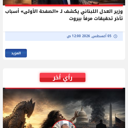
وزير العدل اللبناني يكشف لـ «الصفحة الأولى» أسباب
تأخر تحقيقات مرفأ بيروت
05 أغسطس, 2026 12:00 ص
المزيد
رأي أخر