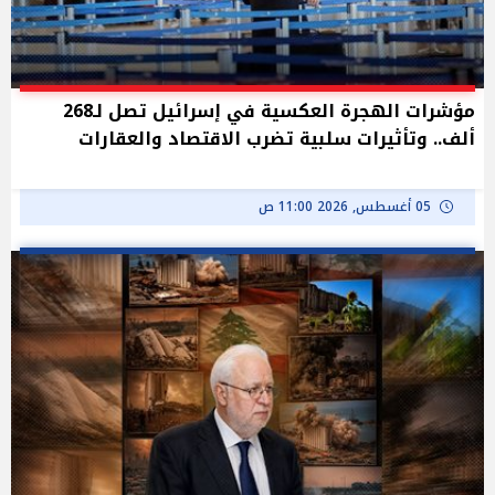
مؤشرات الهجرة العكسية في إسرائيل تصل لـ268
ألف.. وتأثيرات سلبية تضرب الاقتصاد والعقارات
05 أغسطس, 2026 11:00 ص