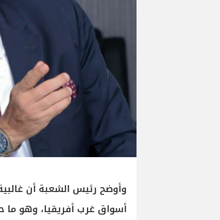
وأوضح رئيس الشعبة أن غالبية
أسواق غرب أفريقيا، وهو ما حدّ