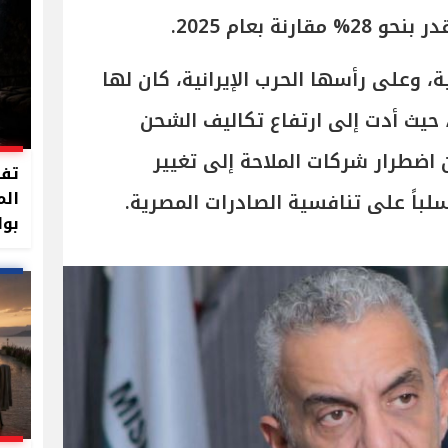
ة بعام 2025.
ة، وعلى رأسها الحرب الإيرانية، كان لها
، حيث أدت إلى ارتفاع تكاليف الشحن
 اضطرار شركات الملاحة إلى تغيير
تفا
الم
لباً على تنافسية الصادرات المصرية.
بوا