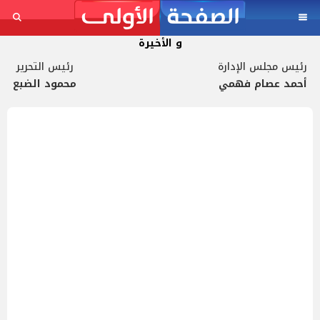
و الأخيرة
رئيس مجلس الإدارة
رئيس التحرير
أحمد عصام فهمي
محمود الضبع