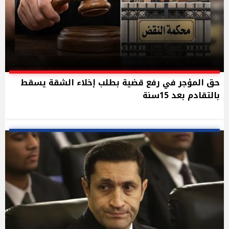
حق المؤجر في رفع قضية بطلب إخلاء الشقة يسقط
بالتقادم بعد 15سنة