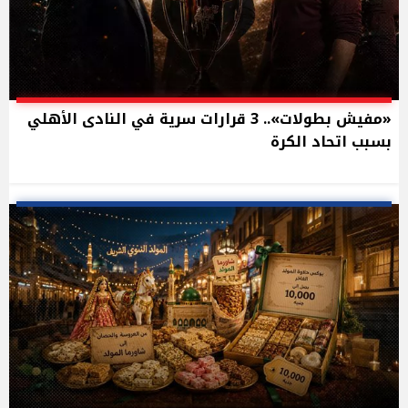
«مفيش بطولات».. 3 قرارات سرية في النادى الأهلي
بسبب اتحاد الكرة