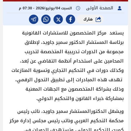
الصفحة الأولى
السبت 04/يوليو/2026 - 07:30 م
شارك
يستعد مركز المتخصصون للاستشارات القانونية
برئاسة المستشار الدكتور سمير جاويد، لإطلاق
مجموعة من الدورات تدريبية المتخصصة لتدريب
المحامين على استخدام أنظمة التقاضي عن بُعد،
وكذلك دورات في التحكيم التجاري وتسوية المنازعات
تهدف هذه المبادرات إلى تطبيق التحول الرقمي،
وذلك بشراكة المتخصصون مع الجهات المعنية
بمشاركة خبراء القانون والتحكيم الدولي.
ويشغل الدكتورالمستشار سمير جاويد، نائب رئيس
محكمة التحكيم العربي ونائب رئيس مجلس إدارة مركز
كميت للتحكيم الدولي، وتستهدف الدورات في