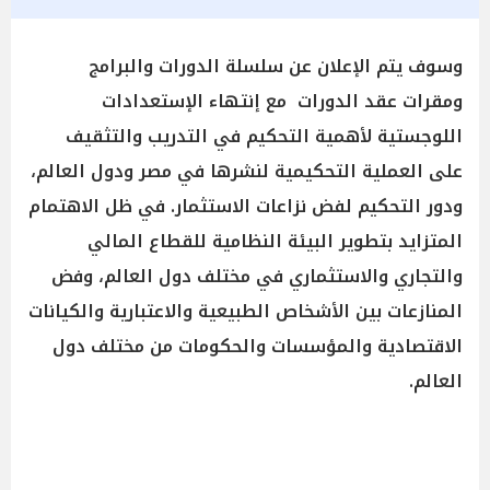
وسوف يتم الإعلان عن سلسلة الدورات والبرامج
ومقرات عقد الدورات مع إنتهاء الإستعدادات
اللوجستية لأهمية التحكيم في التدريب والتثقيف
على العملية التحكيمية لنشرها في مصر ودول العالم،
ودور التحكيم لفض نزاعات الاستثمار. في ظل الاهتمام
المتزايد بتطوير البيئة النظامية للقطاع المالي
والتجاري والاستثماري في مختلف دول العالم، وفض
المنازعات بين الأشخاص الطبيعية والاعتبارية والكيانات
الاقتصادية والمؤسسات والحكومات من مختلف دول
العالم.