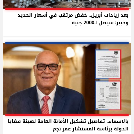
بعد زيادات أبريل.. خفض مرتقب في أسعار الحديد
وخبير: سيصل لـ2000 جنيه
بالاسماء.. تفاصيل تشكيل الأمانة العامة لهيئة قضايا
الدولة برئاسة المستشار عمر نجم