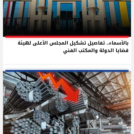
بالأسماء.. تفاصيل تشكيل المجلس الأعلى لهيئة
قضايا الدولة والمكتب الفني