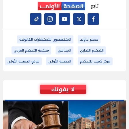
تابع
سمير جاويد
المتخصصون للاستشارات القانونية
التحكيم التجاري
المحامين
محكمة التحكيم العربي
مركز كميت للتحكيم
الصفحة الأولى
موقع الصفحة الأولى
لا يفوتك