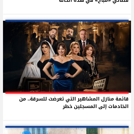
قضائي «مباح» في هذه الحالة
قائمة منازل المشاهير التي تعرضت للسرقة.. من
الخادمات إلى المسجلين خطر