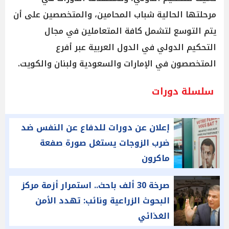
مرحلتها الحالية شباب المحامين، والمتخصصين على أن
يتم التوسع لتشمل كافة المتعاملين في مجال
التحكيم الدولي في الدول العربية عبر أفرع
المتخصصون في الإمارات والسعودية ولبنان والكويت.
سلسلة دورات
إعلان عن دورات للدفاع عن النفس ضد
ضرب الزوجات يستغل صورة صفعة
ماكرون
صرخة 30 ألف باحث.. استمرار أزمة مركز
البحوث الزراعية ونائب: تهدد الأمن
الغذائي