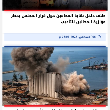
خلاف داخل نقابة المحامين حول قرار المجلس بحظر
مؤازرة المحالين للتأديب
06 أغسطس, 2026 05:01 م