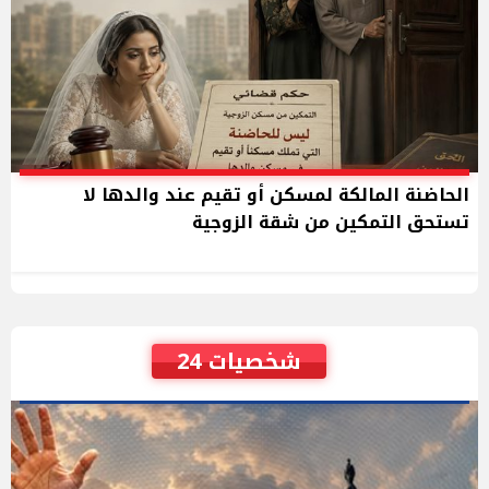
الحاضنة المالكة لمسكن أو تقيم عند والدها لا
تستحق التمكين من شقة الزوجية
شخصيات 24