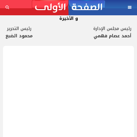
و الأخيرة
رئيس مجلس الإدارة
رئيس التحرير
أحمد عصام فهمي
محمود الضبع