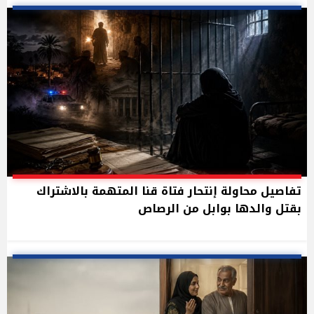
تفاصيل محاولة إنتحار فتاة قنا المتهمة بالاشتراك
بقتل والدها بوابل من الرصاص