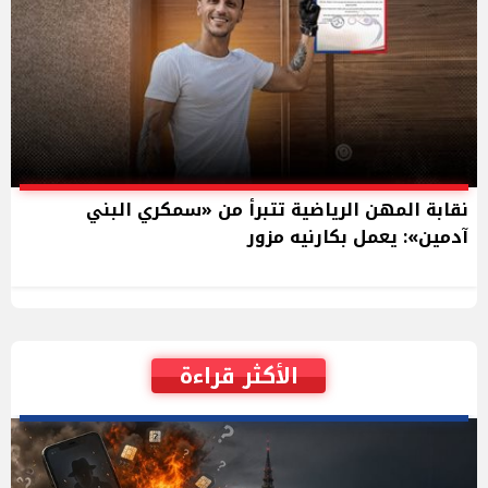
نقابة المهن الرياضية تتبرأ من «سمكري البني
آدمين»: يعمل بكارنيه مزور
الأكثر قراءة