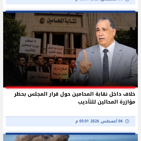
خلاف داخل نقابة المحامين حول قرار المجلس بحظر
مؤازرة المحالين للتأديب
06 أغسطس, 2026 05:01 م