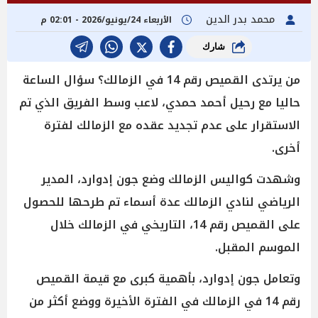
محمد بدر الدين
الأربعاء 24/يونيو/2026 - 02:01 م
شارك
من يرتدى القميص رقم 14 في الزمالك؟ سؤال الساعة
حاليا مع رحيل أحمد حمدي، لاعب وسط الفريق الذي تم
الاستقرار على عدم تجديد عقده مع الزمالك لفترة
أخرى.
وشهدت كواليس الزمالك وضع جون إدوارد، المدير
الرياضي لنادي الزمالك عدة أسماء تم طرحها للحصول
على القميص رقم 14، التاريخي في الزمالك خلال
الموسم المقبل.
وتعامل جون إدوارد، بأهمية كبرى مع قيمة القميص
رقم 14 في الزمالك في الفترة الأخيرة ووضع أكثر من