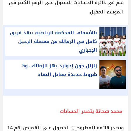
نجم في دائرة الحسابات للحصول على الرقم الكبير في
الموسم المقبل.
بالأسماء.. المحكمة الرياضية تنقذ فريق
كامل في الزمالك من مقصلة الرحيل
الإجباري
زلزال جون إدوارد يهز الزمالك.. و5
شروط جديدة مقابل البقاء
محمد شحاتة يتصدر الحسابات
وتصدر قائمة المطروحين للحصول على القميص رقم 14