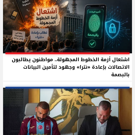
اشتعال أزمة الخطوط المجهولة.. مواطنون يطالبون
الاتصالات بإعادة «نترا» وجهود لتأمين البيانات
بالبصمة