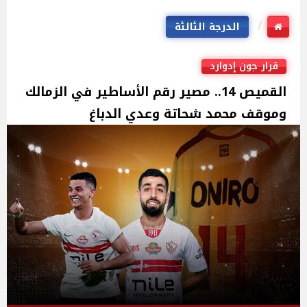
الدرجة الثالثة
قرار جون إدوارد
القميص 14.. مصير رقم الأساطير في الزمالك
وموقف محمد شحاتة وعدي الدباغ