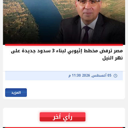
مصر ترفض مخطط إثيوبي لبناء 3 سدود جديدة على
نهر النيل
05 أغسطس, 2026 11:30 م
المزيد
رأي أخر