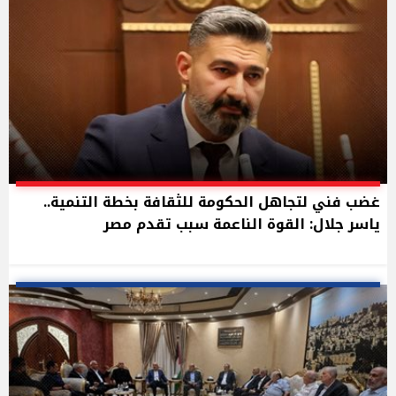
غضب فني لتجاهل الحكومة للثقافة بخطة التنمية..
ياسر جلال: القوة الناعمة سبب تقدم مصر