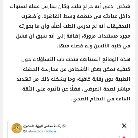
شخص ادعى أنه جراح قلب، وكان يمارس عمله لسنوات
داخل عيادته في منطقة وسط القاهرة. وأظهرت
التحقيقات أنه لم يدرس الطب أصلًا، وأن ما بحوزته
مجرد مستندات مزورة، إضافة إلى أنه سبق أن فشل
في كلية الألسن وتم فصله منها.
هذه الوقائع المتتابعة فتحت باب التساؤلات حول
كيفية تمكن بعض الأشخاص من ممارسة المهنة
الطبية دون رقابة كافية، وما يشكله ذلك من تهديد
مباشر لصحة المرضى، فضلًا عن تأثيره على الثقة
العامة في النظام الصحي.