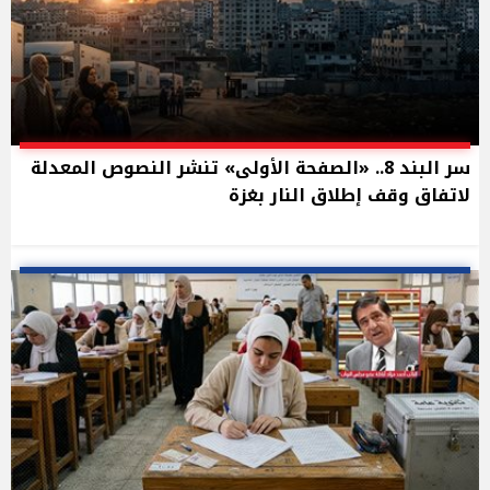
سر البند 8.. «الصفحة الأولى» تنشر النصوص المعدلة
لاتفاق وقف إطلاق النار بغزة