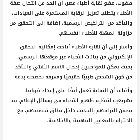
صفوت، عضو نقابة أطباء مصر، أن الحد من انتحال صفة
الأطباء يتطلب تعزيز الرقابة المستمرة على العيادات،
والتأكد من التراخيص الرسمية، إضافة إلى التحقق من
مزاولة المهنة للأطباء أنفسهم.
وأشار إلى أن نقابة الأطباء أتاحت إمكانية التحقق
الإلكتروني من بيانات الأطباء عبر موقعها الرسمي،
بحيث يمكن للمواطنين إدخال الاسم الثلاثي والتأكد
من كون الشخص طبيبًا حقيقيًا ومعرفة تخصصه بدقة.
وأضاف أن النقابة تعمل أيضًا على إعداد ضوابط
تشريعية لتنظيم ظهور الأطباء في وسائل الإعلام، بما
يضمن التزامهم بالحديث داخل نطاق تخصصهم، مع
الالتزام بالمعايير المهنية والأخلاقية.