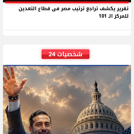
تقرير يكشف تراجع ترتيب مصر فى قطاع التعدين
للمركز الـ 101
شخصيات 24