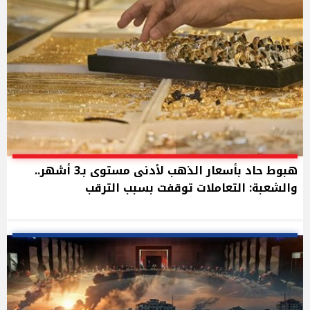
هبوط حاد بأسعار الذهب لأدنى مستوى بـ3 أشهر..
والشعبة: التعاملات توقفت بسبب الترقب