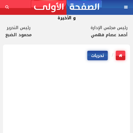
و الأخيرة
رئيس مجلس الإدارة
رئيس التحرير
أحمد عصام فهمي
محمود الضبع
تحريات