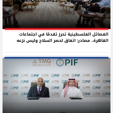
الفصائل الفلسطينية تحرز تقدمًا في اجتماعات
القاهرة.. مصادر: اتفاق لحصر السلاح وليس نزعه