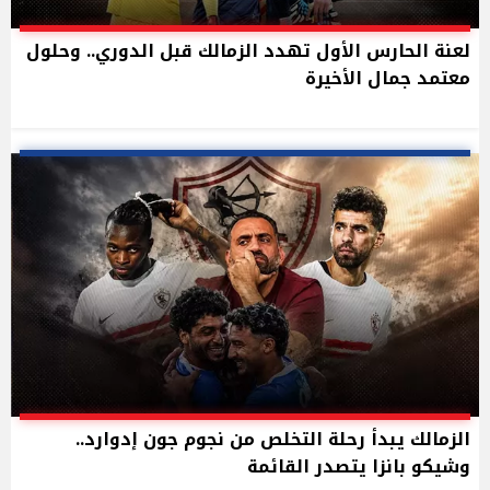
لعنة الحارس الأول تهدد الزمالك قبل الدوري.. وحلول
معتمد جمال الأخيرة
الزمالك يبدأ رحلة التخلص من نجوم جون إدوارد..
وشيكو بانزا يتصدر القائمة