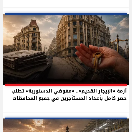
أزمة «الإيجار القديم».. «مفوضي الدستورية» تطلب
حصر كامل بأعداد المستأجرين في جميع المحافظات