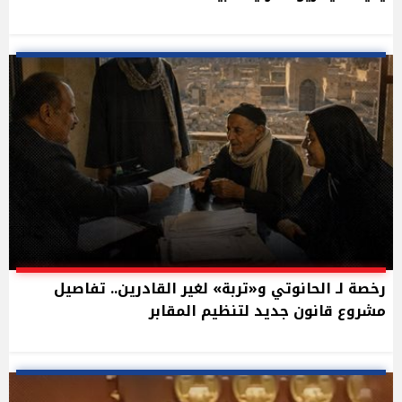
رخصة لـ الحانوتي و«تربة» لغير القادرين.. تفاصيل
مشروع قانون جديد لتنظيم المقابر