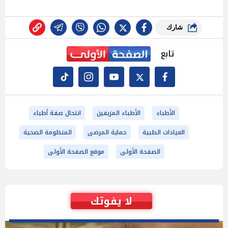
شارك
تابع
الأطباء
الأطباء المزيفين
انتحال صفة أطباء
العيادات الطبية
حماية المرضى
المنظومة الصحية
الصفحة الأولى
موقع الصفحة الأولى
لا يفوتك