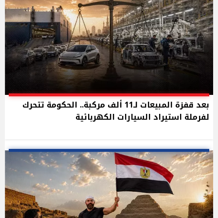
بعد قفزة المبيعات لـ11 ألف مركبة.. الحكومة تتحرك
لفرملة استيراد السيارات الكهربائية