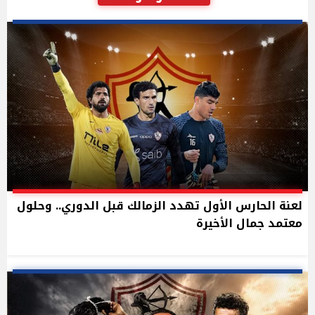
لعنة الحارس الأول تهدد الزمالك قبل الدوري.. وحلول
معتمد جمال الأخيرة