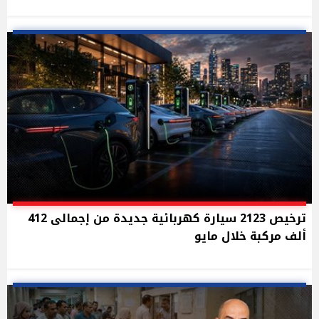
ترخيص 2123 سيارة كهربائية جديدة من إجمالى 412
ألف مركبة خلال مايو