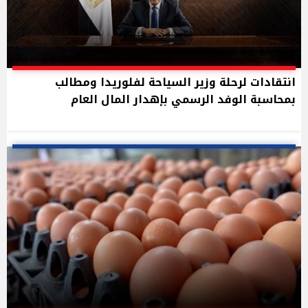
انتقادات لرحلة وزير السياحة لفلوريدا ومطالب
بمحاسبة الوفد الرسمي بإهدار المال العام