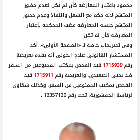
محمود باعتبار المعارضه كأن لم تكن لعدم حضور
المتهم لانه حكم مع الشغل والنفاذ وعدم حضور
المتهم جلسه المعارضه قضت المحكمه بأعتبار
المعارضه كأن لم تكن
وفى تصريحات خاصة لـ «الصفحة الأولى»، أكد
المستشار القانونى صلاح الخولى أنه تقدم بعريضة
رقم
1715939
قيد الفحص بمكتب الممنوعين من السفر
ضد يحيى الصعيدى، والعريضة رقم
1715911
قيد
الفحص بمكتب الممنوعين من السفر، وكذلك شكاوى
لرئاسة الجمهورية، تحت رقم 12357120 .