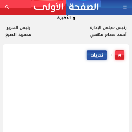
و الأخيرة
رئيس مجلس الإدارة
رئيس التحرير
أحمد عصام فهمي
محمود الضبع
تحريات