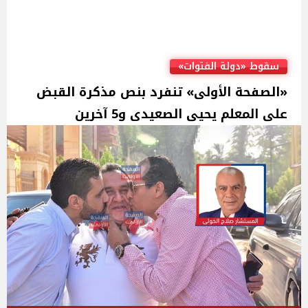
سقوط «دولة الفتوات»
«الصفحة الأولى» تنفرد بنص مذكرة القبض
على المعلم يحيى الصعيدى و5 آخرين