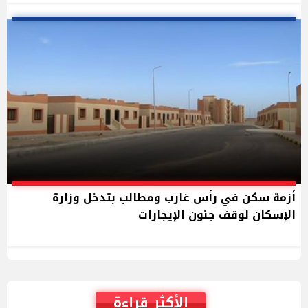
أزمة سكن في رأس غارب ومطالب بتدخل وزارة
الإسكان لوقف جنون الإيجارات
الأكثر قراءة