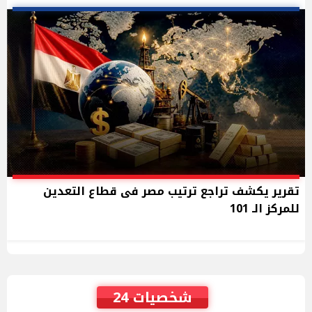
تقرير يكشف تراجع ترتيب مصر فى قطاع التعدين
للمركز الـ 101
شخصيات 24