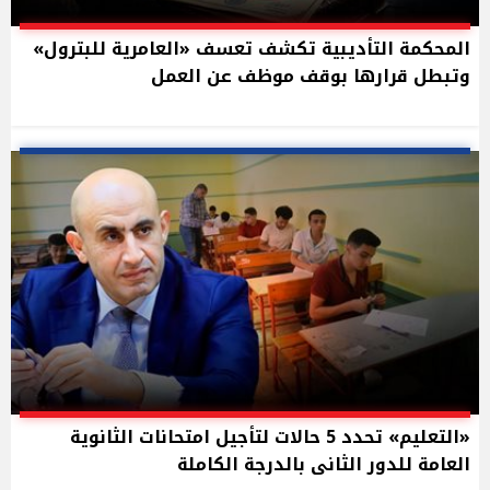
المحكمة التأديبية تكشف تعسف «العامرية للبترول»
وتبطل قرارها بوقف موظف عن العمل
«التعليم» تحدد 5 حالات لتأجيل امتحانات الثانوية
العامة للدور الثانى بالدرجة الكاملة