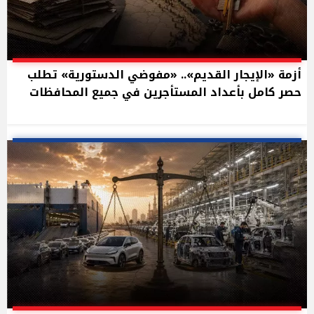
أزمة «الإيجار القديم».. «مفوضي الدستورية» تطلب
حصر كامل بأعداد المستأجرين في جميع المحافظات