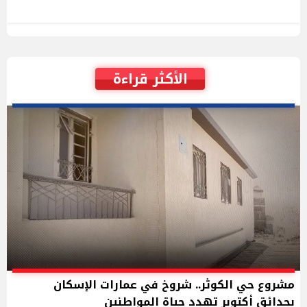
الأكثر قراءة
مشروع حي الكوثر.. شروخ في عمارات الإسكان
بحدائق أكتوبر تهدد حياة المواطنين