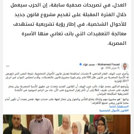
العدل، في تصريحات صحفية سابقة، إن الحزب سيعمل
خلال الفترة المقبلة على تقديم مشروع قانون جديد
للأحوال الشخصية، في إطار رؤية تشريعية تستهدف
معالجة التعقيدات التي باتت تعاني منها الأسرة
المصرية.