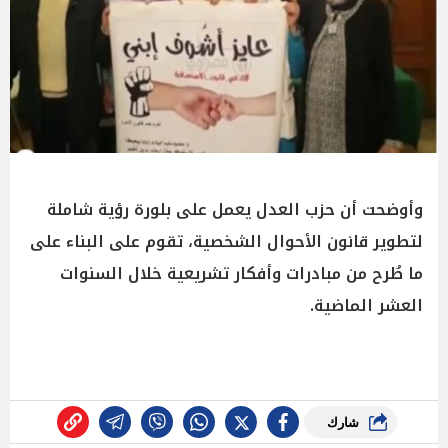
وأوضحت أن حزب العدل يعمل على بلورة رؤية شاملة
لتطوير قانون الأحوال الشخصية، تقوم على البناء على
ما طُرح من مبادرات وأفكار تشريعية خلال السنوات
العشر الماضية.
شارك