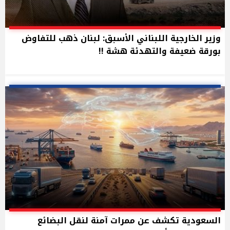
وزير الخارجية اللبناني الأسبق: لبنان ذهب للتفاوض
بورقة ضعيفة والتهدئة هشة !!
السعودية تكشف عن ممرات آمنة لنقل البضائع