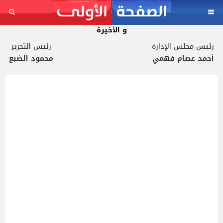
و الأخيرة
رئيس مجلس الإدارة
رئيس التحرير
أحمد عصام فهمي
محمود الضبع