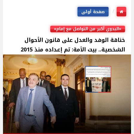
صفحة أولى
«البدوي أكبر من التواصل مع إمام»
خناقة الوفد والعدل على قانون الأحوال
الشخصية.. بيت الأمة: تم إعداده منذ 2015