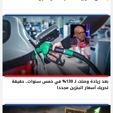
بعد زيادة وصلت لـ 130% في خمس سنوات.. حقيقة
تحريك أسعار البنزين مجددا