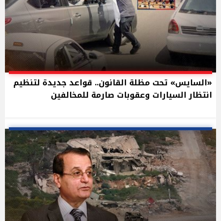
«السايس» تحت مظلة القانون.. قواعد جديدة لتنظيم
انتظار السيارات وعقوبات صارمة للمخالفين