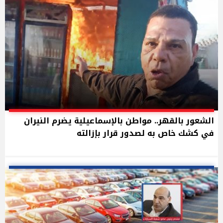
الشعور بالقهر.. مواطن بالإسماعيلية يضرم النيران
في كشك خاص به لصدور قرار بإزالته