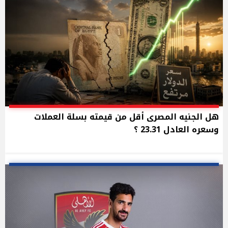
هل الجنيه المصرى أقل من قيمته بسلة العملات
وسعره العادل 23.31 ؟