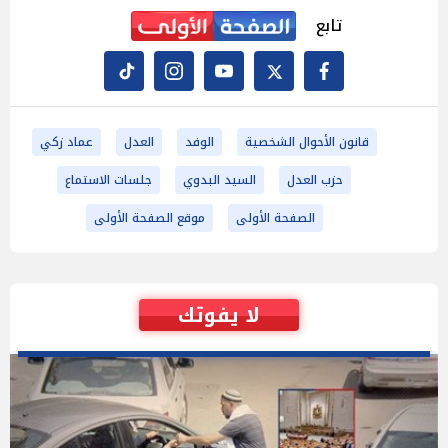
تابع
قانون الأحوال الشخصية
الوفد
العدل
عماد زكي
حزب العدل
السيد البدوي
جلسات الاستماع
الصفحة الأولى
موقع الصفحة الأولى
لا يفوتك