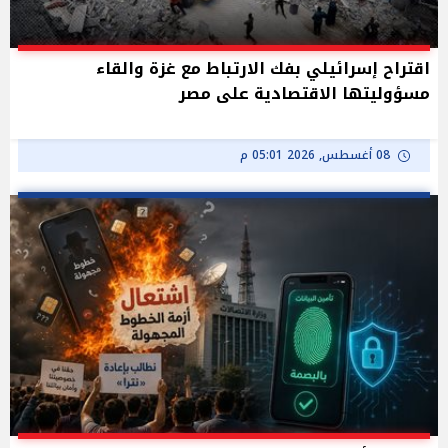
اقتراح إسرائيلي بفك الارتباط مع غزة والقاء
مسؤوليتها الاقتصادية على مصر
08 أغسطس, 2026 05:01 م