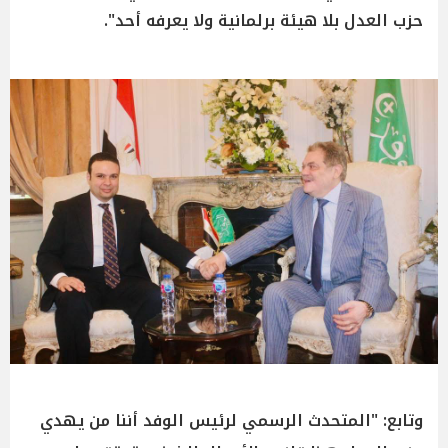
حزب العدل بلا هيئة برلمانية ولا يعرفه أحد".
وتابع: "المتحدث الرسمي لرئيس الوفد أننا من يهدي