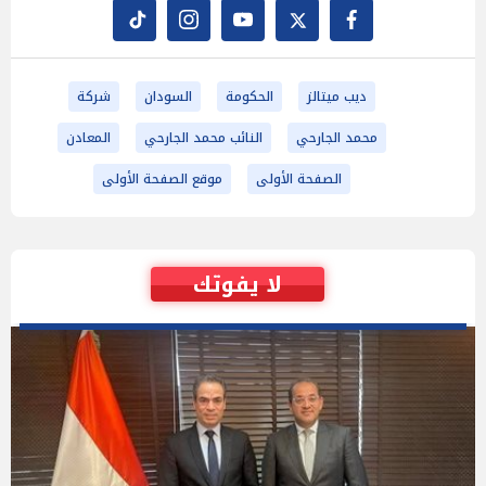
ديب ميتالز
الحكومة
السودان
شركة
محمد الجارحي
النائب محمد الجارحي
المعادن
الصفحة الأولى
موقع الصفحة الأولى
لا يفوتك