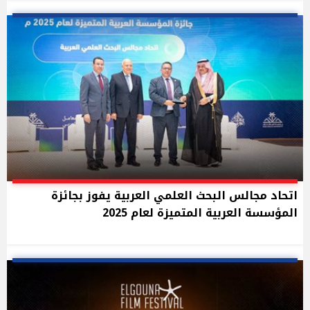
اتحاد مجالس البحث العلمي العربية يفوز بجائزة
المؤسسة العربية المتميزة لعام 2025