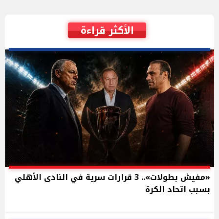
الأكثر قراءة
«مفيش بطولات».. 3 قرارات سرية في النادى الأهلي
بسبب اتحاد الكرة