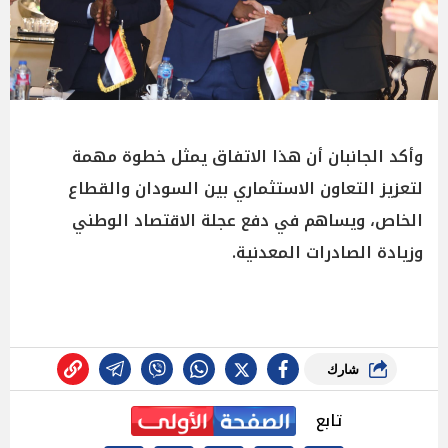
وأكد الجانبان أن هذا الاتفاق يمثل خطوة مهمة
لتعزيز التعاون الاستثماري بين السودان والقطاع
الخاص، ويساهم في دفع عجلة الاقتصاد الوطني
وزيادة الصادرات المعدنية.
شارك
تابع