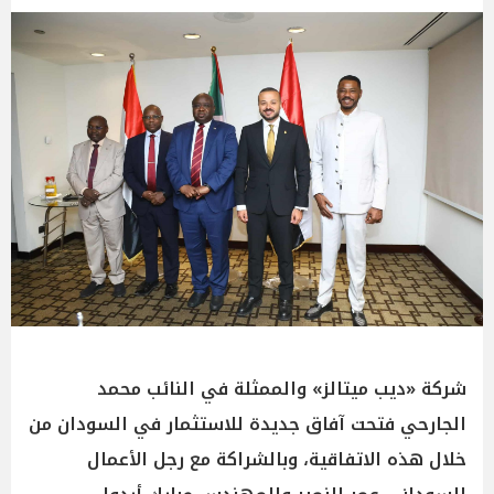
شركة «ديب ميتالز» والممثلة في النائب محمد
الجارحي فتحت آفاق جديدة للاستثمار في السودان من
خلال هذه الاتفاقية، وبالشراكة مع رجل الأعمال