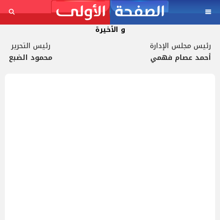
و الأخيرة
رئيس مجلس الإدارة
رئيس التحرير
أحمد عصام فهمي
محمود الضبع