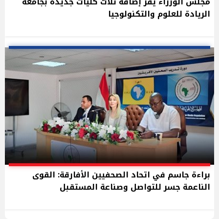
مجلس الوزراء يقر إضافة ثلاث كليات جديدة بجامعة
الريادة للعلوم والتكنولوجيا
براءة جاسم في اتحاد الصحفيين الأفارقة: القوى
الناعمة جسر للتواصل وصناعة المستقبل