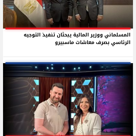
المسلماني ووزير المالية يبحثان تنفيذ التوجيه
الرئاسي بصرف معاشات ماسبيرو