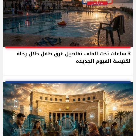
3 ساعات تحت الماء.. تفاصيل غرق طفل خلال رحلة
لكنيسة الفيوم الجديده