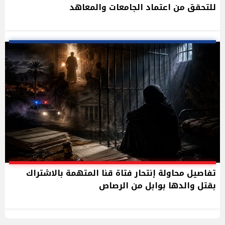
للتحقق من اعتماد الجامعات والمعاهد
تفاصيل محاولة إنتحار فتاة قنا المتهمة بالاشتراك
بقتل والدها بوابل من الرصاص