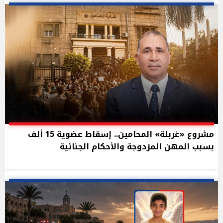
مشروع «غربلة» المحامين.. إسقاط عضوية 15 ألف
بسبب المهن المزدوجة والأحكام الجنائية