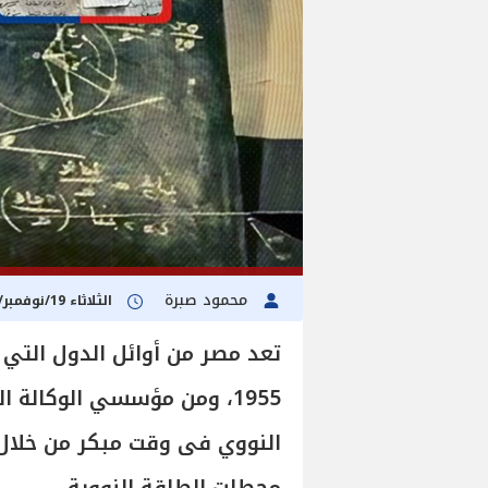
محمود صبرة
الثلاثاء 19/نوفمبر/2024 - 02:00 م
تعد مصر من أوائل الدول التي 
1955، ومن مؤسسي الوكالة 
النووي فى وقت مبكر من خلال