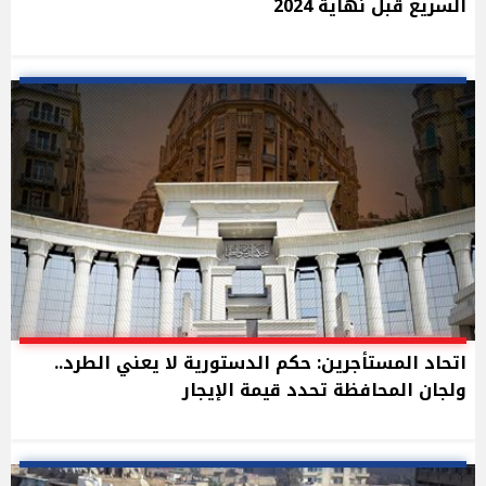
السريع قبل نهاية 2024
اتحاد المستأجرين: حكم الدستورية لا يعني الطرد..
ولجان المحافظة تحدد قيمة الإيجار