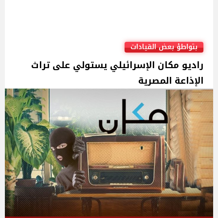
بتواطؤ بعض القيادات
راديو مكان الإسرائيلي يستولي على تراث
الإذاعة المصرية