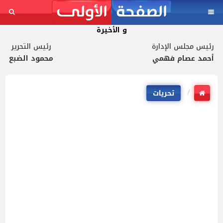
و الأخيرة
رئيس مجلس الإدارة
رئيس التحرير
أحمد عصام فهمي
محمود الضبع
تحريات