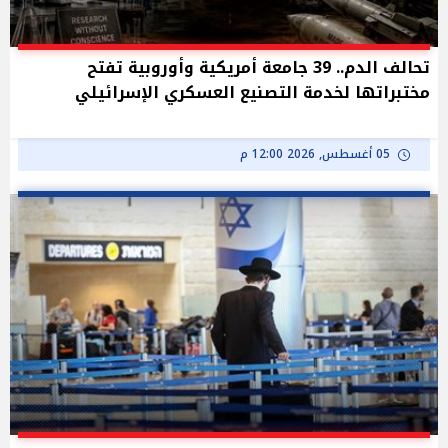
تحالف الدم.. 39 جامعة أمريكية وأوروبية تفتح
مختبراتها لخدمة التصنيع العسكري الإسرائيلي
05 أغسطس, 2026 12:00 م