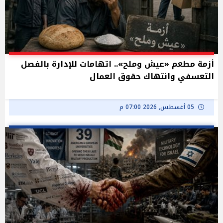
أزمة مطعم «عيش وملح».. اتهامات للإدارة بالفصل
التعسفي وانتهاك حقوق العمال
05 أغسطس, 2026 07:00 م