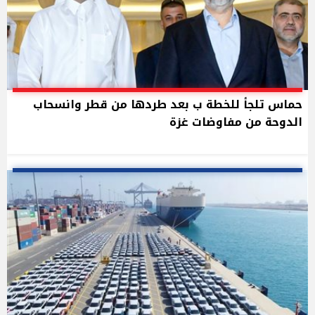
حماس تلجأ للخطة ب بعد طردها من قطر وانسحاب
الدوحة من مفاوضات غزة