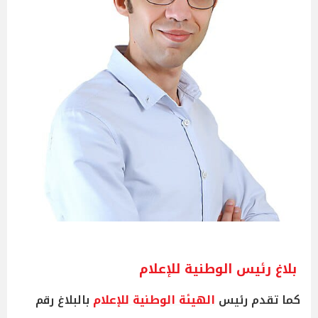
بلاغ رئيس الوطنية للإعلام
كما تقدم رئيس
الهيئة الوطنية للإعلام
بالبلاغ رقم