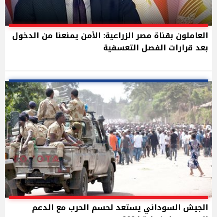
العاملون بقناة مصر الزراعية: الأمن يمنعنا من الدخول
بعد قرارات الفصل التعسفية
الجيش السوداني يستعد لحسم الحرب مع الدعم