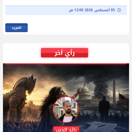
05 أغسطس, 2026 12:00 ص
المزيد
رأي أخر
دكتور نزيه الحكيم