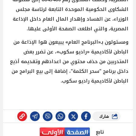
الشكاوى الحكومية الموحدة التابعة لرئاسة مجلس
الوزراء، عن الفساد وإهدار المال العام داخل الإذاعة
المصرية، والتي اطلعت الصفحة الأولى عليها.
ومسئولون بـ«البرنامج العام» يبيعون هوا الإذاعة من
الباطن لأكاديمية «راديو سكوب»، عن تضرر بعض
المتدربين من حذف محتوي من اعدادهم وتقديمه أذيع
داخل برنامج "سحر الكلمة"، إضافة إلى بيع البرامج من
الباطن لأكاديمية راديو سكوب.
شارك
تابع