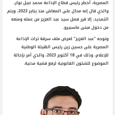
المصرية، أخطر رئيس قطاع الإذاعة محمد نبيل نوار،
والذي قال إنه محال على المعاش منذ يناير 2023، ويتم
التمديد، إلا قرر فصل سيد عبد العزيز من عمله ومنعه
من دخول مبنى ماسبيرو.
وتوجه "عبد العزيز" لعرض ملف سرقة تراث الإذاعة
المصرية على حسين زين رئيس الهيئة الوطنية
للإعلام، وذلك في 18 أكتوبر 2023، والذي أمر بإحالة
الموضوع للشئون القانونية لرفع قضية مدنية.