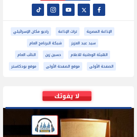
الإذاعة المصرية
تراث الإذاعة
راديو مكان الإسرائيلي
سيد عبد العزيز
شبكة البرنامج العام
الهيئة الوطنية للاعلام
حسين زين
النائب العام
الصفحة الأولى
موقع الصفحة الأولى
موقع بودكاستر
لا يفوتك