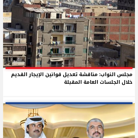
مجلس النواب: مناقشة تعديل قوانين الإيجار القديم
خلال الجلسات العامة المقبلة