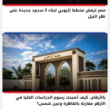
مصر ترفض مخطط إثيوبي لبناء 3 سدود جديدة على
نهر النيل
بالأرقام.. كيف أصبحت رسوم الدراسات العليا في
الأزهر مقارنة بالقاهرة وعين شمس؟