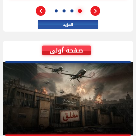
المزيد
صفحة أولى