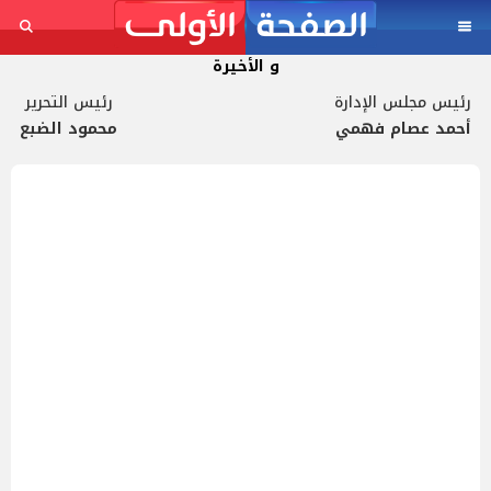
و الأخيرة
رئيس مجلس الإدارة
رئيس التحرير
أحمد عصام فهمي
محمود الضبع