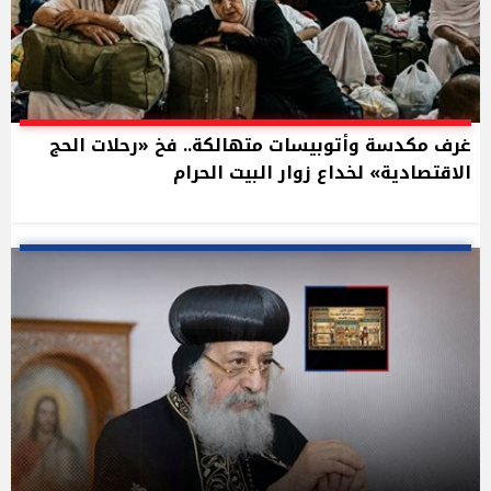
غرف مكدسة وأتوبيسات متهالكة.. فخ «رحلات الحج
الاقتصادية» لخداع زوار البيت الحرام