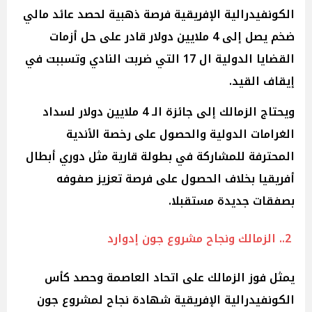
الكونفيدرالية الإفريقية فرصة ذهبية لحصد عائد مالي
ضخم يصل إلى 4 ملايين دولار قادر على حل أزمات
القضايا الدولية ال 17 التي ضربت النادي وتسببت في
إيقاف القيد.
ويحتاج الزمالك إلى جائزة الـ 4 ملايين دولار لسداد
الغرامات الدولية والحصول على رخصة الأندية
المحترفة للمشاركة في بطولة قارية مثل دوري أبطال
أفريقيا بخلاف الحصول على فرصة تعزيز صفوفه
بصفقات جديدة مستقبلا.
2.. الزمالك ونجاح مشروع جون إدوارد
يمثل فوز الزمالك على اتحاد العاصمة وحصد كأس
الكونفيدرالية الإفريقية شهادة نجاح لمشروع جون