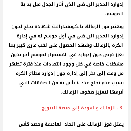
إدوارد المدير الرياضي الذي أثار الجدل فبل بداية
الموسم.
ويعتبر فوز الزمالك بالكونفيدرالية شهادة نجاح لجون
إدوارد المدير الرياضي في أول موسم له في إدارة
الكرة بالزمالك وشهد الحصول على لقب قاري كبير بما
يعزز فرص جون إدوارد في الاستمرار لموسم أخر بدون
مشكلات خاصة في ظل وجود انتقادات منذ فترة تظهر
من وقت إلى آخر إلى إدارة جون إدوارد قطاع الكرة
بسبب عدم نجاح عدد لا بأس به من الصفقات التي
أبرمها لتعزيز صفوف الزمالك.
3.. الزمالك والعودة إلى منصة التتويج
يمثل فوز الزمالك على اتحاد العاصمة وحصد كأس