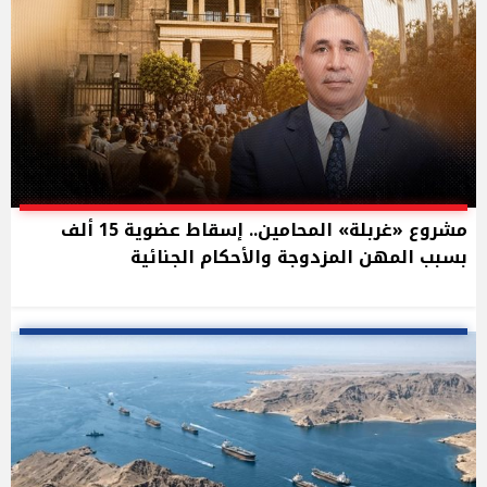
مشروع «غربلة» المحامين.. إسقاط عضوية 15 ألف
بسبب المهن المزدوجة والأحكام الجنائية