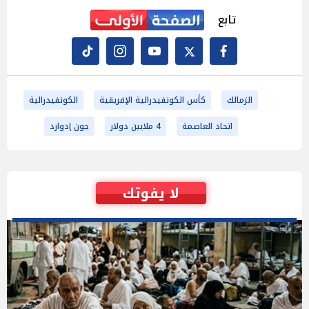
تابع
الزمالك
كأس الكونفيدرالية الإفريقية
الكونفيدرالية
اتحاد العاصمة
4 ملايين دولار
جون إدوارد
لا يفوتك