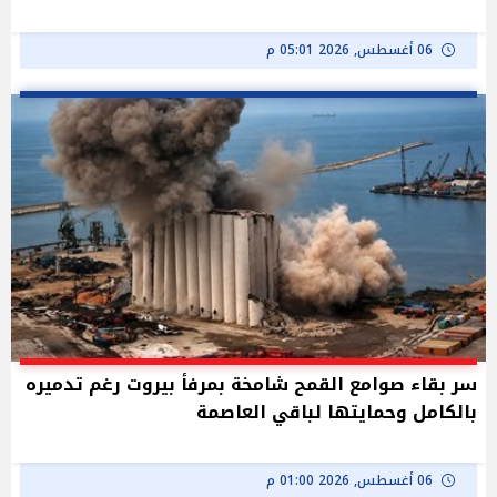
06 أغسطس, 2026 05:01 م
سر بقاء صوامع القمح شامخة بمرفأ بيروت رغم تدميره
بالكامل وحمايتها لباقي العاصمة
06 أغسطس, 2026 01:00 م