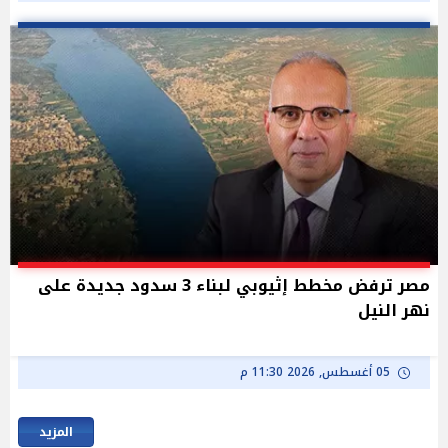
مصر ترفض مخطط إثيوبي لبناء 3 سدود جديدة على
نهر النيل
05 أغسطس, 2026 11:30 م
المزيد