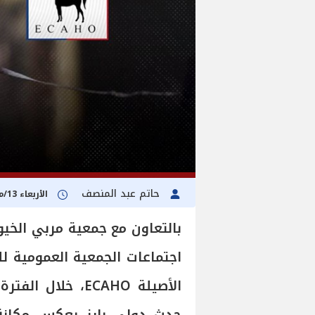
حاتم عبد المنصف
الأربعاء 13/مايو/2026 - 10:30 م
بالتعاون مع جمعية مربي الخي
اجتماعات الجمعية العمومية ل