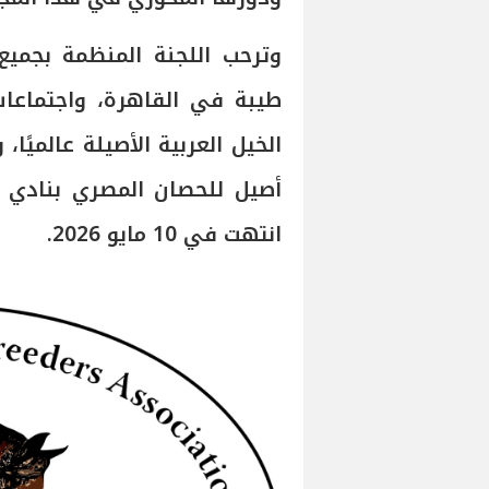
وترحب اللجنة المنظمة بجميع
طيبة في القاهرة، واجتماع
الخيل العربية الأصيلة عالميًا،
أصيل للحصان المصري بنادي 
انتهت في 10 مايو 2026.