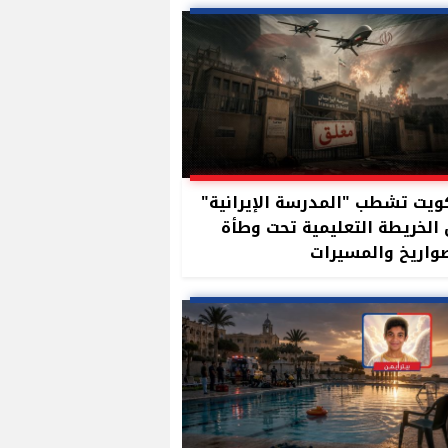
ويت تشطب "المدرسة الإيرانية"
الخريطة التعليمية تحت وطأة
واريخ والمسيرات