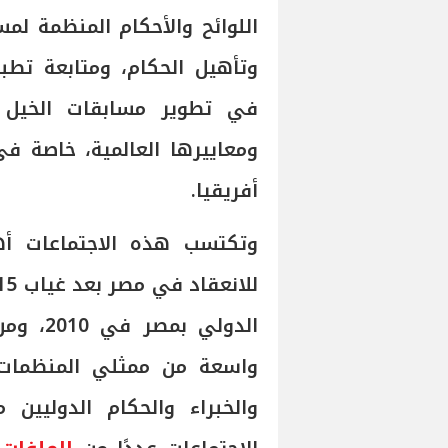
اللوائح والأحكام المنظمة لمس
وتأهيل الحكام، ومتابعة تطب
في تطوير مسابقات الخيل ا
ومعاييرها العالمية، خاصة 
أفريقيا.
وتكتسب هذه الاجتماعات أهم
الدولي 
واسعة من ممثلي المنظمات ال
والخبراء والحكام الدوليين