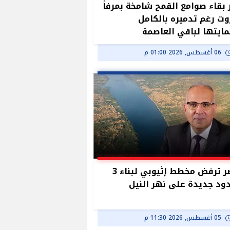
بقاء صوامع القمح شامخة بمرفأ
وت رغم تدميره بالكامل
ايتها لباقي العاصمة
06 أغسطس, 2026 01:00 م
مصر ترفض مخطط إثيوبي لبناء 3
د جديدة على نهر النيل
05 أغسطس, 2026 11:30 م