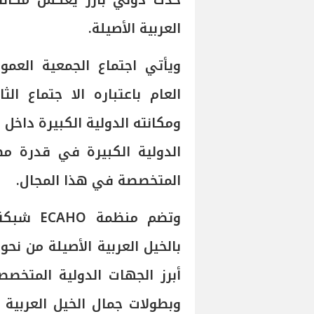
حدث دولي بارز يعكس مكانة م
العربية الأصيلة.
ويأتي اجتماع الجمعية العم
العام باعتباره الا جتماع ال
ومكانته الدولية الكبيرة داخل 
الدولية الكبيرة في قدرة مص
المتخصصة في هذا المجال.
وتضم منظ
أبرز الجهات الدولية المتخص
وبطولات جمال الخيل العربية