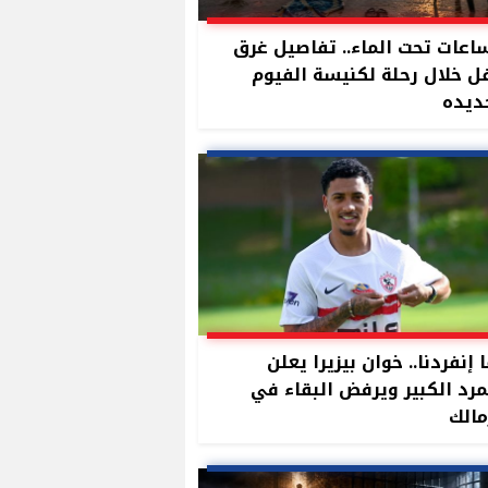
ساعات تحت الماء.. تفاصيل غرق
 خلال رحلة لكنيسة الفيوم
ديده
 إنفردنا.. خوان بيزيرا يعلن
مرد الكبير ويرفض البقاء في
مالك