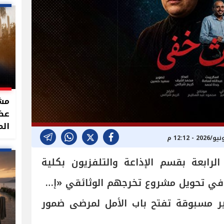
مشر
الم
رابعة بقسم الإذاعة والتلفزيون بكلية
ي تحويل مشروع تخرجهم الوثائقي «إرث
 مسبوقة تفتح باب الأمل لمرضى ضمور