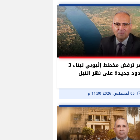
مصر ترفض مخطط إثيوبي لبناء 3
د جديدة على نهر النيل
05 أغسطس, 2026 11:30 م