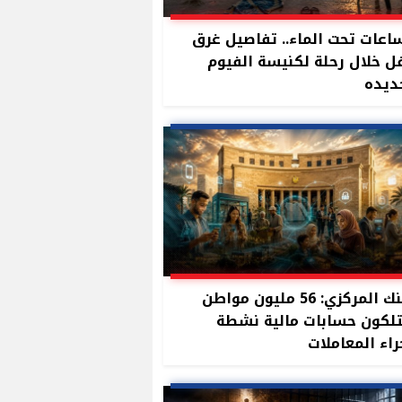
ساعات تحت الماء.. تفاصيل غرق
 خلال رحلة لكنيسة الفيوم
ديده
البنك المركزي: 56 مليون مواطن
لكون حسابات مالية نشطة
راء المعاملات