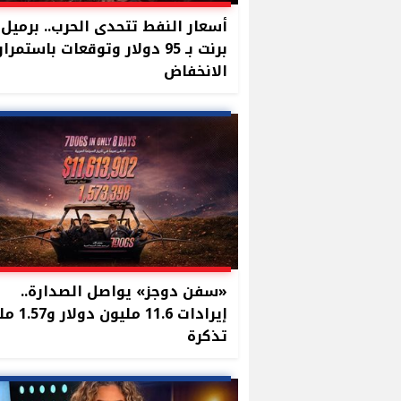
أسعار النفط تتحدى الحرب.. برميل
برنت بـ 95 دولار وتوقعات باستمرار
الانخفاض
«سفن دوجز» يواصل الصدارة..
إيرادات 11.6 مل
تذكرة