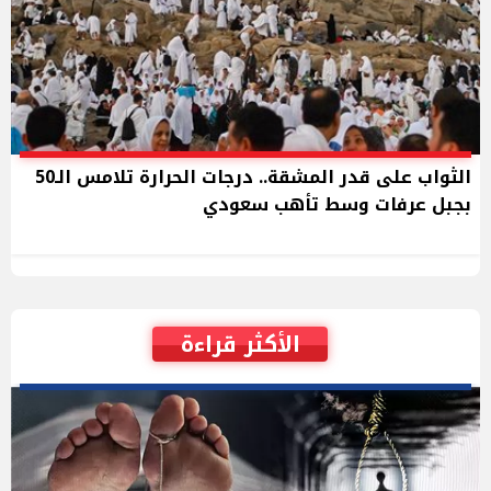
الثواب على قدر المشقة.. درجات الحرارة تلامس الـ50
بجبل عرفات وسط تأهب سعودي
الأكثر قراءة