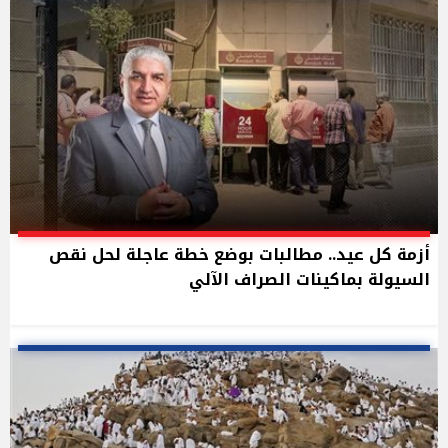
أزمة كل عيد.. مطالبات بوضع خطة عاجلة لحل نقص
السيولة بماكينات الصراف الآلي