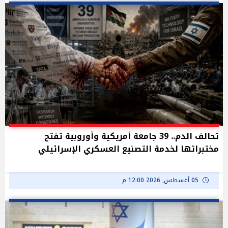
تحالف الدم.. 39 جامعة أمريكية وأوروبية تفتح
مختبراتها لخدمة التصنيع العسكري الإسرائيلي
05 أغسطس, 2026 12:00 م