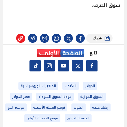
سوق الصرف.
شارك
تابع
الدولار
التذبذب
المتغيرات الجيوسياسية
السوق الموازية
عودة السوق السوداء
سعر الدولار
رشاد عبده
البنوك
توفير العملة الأجنبية
موسم الحج
الصفحة الأولى
موقع الصفحة الأولى