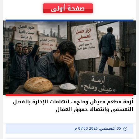
صفحة أولى
أزمة مطعم «عيش وملح».. اتهامات للإدارة بالفصل
التعسفي وانتهاك حقوق العمال
05 أغسطس, 2026 07:00 م