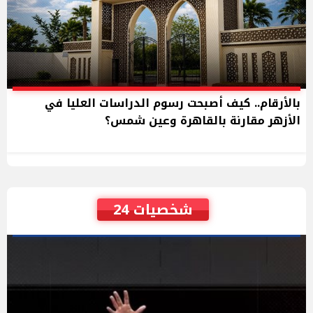
بالأرقام.. كيف أصبحت رسوم الدراسات العليا في
الأزهر مقارنة بالقاهرة وعين شمس؟
شخصيات 24