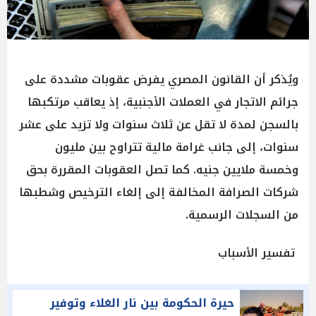
ويُذكر أن القانون المصري يفرض عقوبات مشددة على
جرائم الاتجار في العملات الأجنبية، إذ يعاقب مرتكبها
بالسجن لمدة لا تقل عن ثلاث سنوات ولا تزيد على عشر
سنوات، إلى جانب غرامة مالية تتراوح بين مليون
وخمسة ملايين جنيه. كما تصل العقوبات المقررة بحق
شركات الصرافة المخالفة إلى إلغاء الترخيص وشطبها
من السجلات الرسمية.
تفسير الأسباب
حيرة الحكومة بين نار الغلاء وتوفير