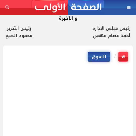
و الأخيرة
رئيس مجلس الإدارة
رئيس التحرير
أحمد عصام فهمي
محمود الضبع
السوق