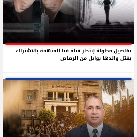
تفاصيل محاولة إنتحار فتاة قنا المتهمة بالاشتراك
بقتل والدها بوابل من الرصاص