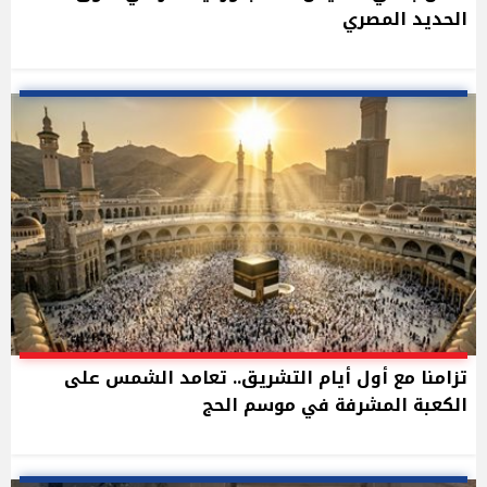
الحديد المصري
تزامنا مع أول أيام التشريق.. تعامد الشمس على
الكعبة المشرفة في موسم الحج