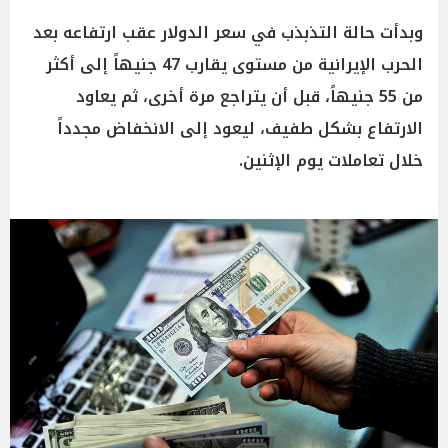
وبدأت حالة التذبذب في سعر الدولار عقب ارتفاعه بعد
الحرب الإيرانية من مستوى يقارب 47 جنيهاً إلى أكثر
من 55 جنيهاً، قبل أن يتراجع مرة أخرى، ثم يعاود
الارتفاع بشكل طفيف، ليعود إلى الانخفاض مجدداً
خلال تعاملات يوم الإثنين.