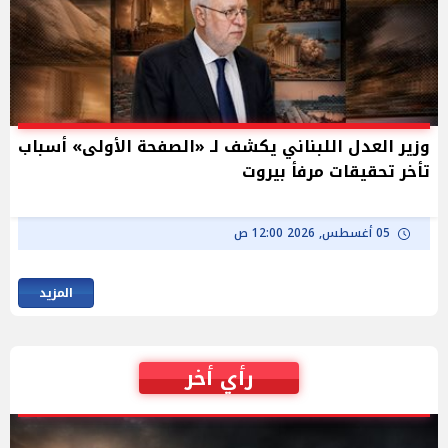
وزير العدل اللبناني يكشف لـ «الصفحة الأولى» أسباب
تأخر تحقيقات مرفأ بيروت
05 أغسطس, 2026 12:00 ص
المزيد
رأي أخر