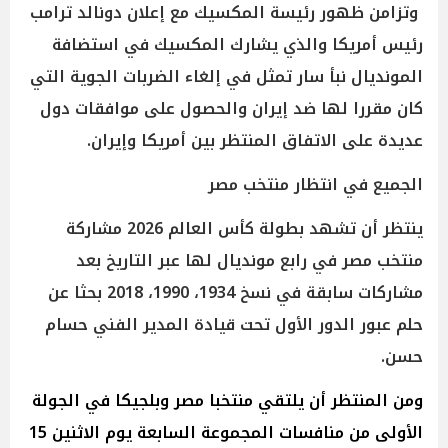
وتزامن ظهور رئيسة المكسيك مع إعلان دونالد ترامب
رئيس أمريكا والذي يشارك المكسيك في استضافة
المونديال نبأ سار تمثل في إلغاء الضربات الجوية التي
كان مقررا لها ضد إيران والحصول على موافقات دول
عديدة على الاتفاق المنتظر بين أمريكا وإيران.
الجميع في انتظار منتخب مصر
ينتظر أن تشهد بطولة كأس العالم 2026 مشاركة
منتخب مصر في رابع مونديال لها عبر التاريخ بعد
مشاركات سابقة في نسخ 1934، 1990، 2018 بحثا عن
حلم عبور الدور الأول تحت قيادة المدير الفني حسام
حسن.
ومن المنتظر أن يلتقي منتخبا مصر وبلجيكا في الجولة
الأولى من منافسات المجموعة السابعة يوم الاثنين 15