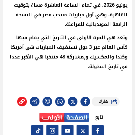
يونيو 2026، في تمام الساعة العاشرة مساءً بتوقيت
القاهرة، وهي أول مباريات منتخب مصر في النسخة
الرابعة المونديالية للفراعنة.
وتعد هي المرة الأولى في التاريخ التي يقام فيها
كأس العالم عبر 3 دول تستضيف المباريات هي أمريكا
وكندا والمكسيك وبمشاركة 48 منتخبا هي الأكبر عددا
في تاريخ البطولة.
شارك
تابع