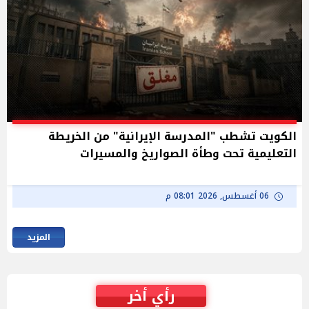
الكويت تشطب "المدرسة الإيرانية" من الخريطة
التعليمية تحت وطأة الصواريخ والمسيرات
06 أغسطس, 2026 08:01 م
المزيد
رأي أخر