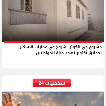
مشروع حي الكوثر.. شروخ في عمارات الإسكان
بحدائق أكتوبر تهدد حياة المواطنين
شخصيات 24