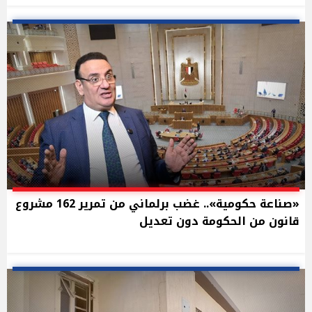
«صناعة حكومية».. غضب برلماني من تمرير 162 مشروع
قانون من الحكومة دون تعديل