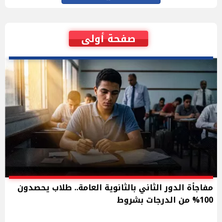
صفحة أولى
مفاجأة الدور الثاني بالثانوية العامة.. طلاب يحصدون
100% من الدرجات بشروط