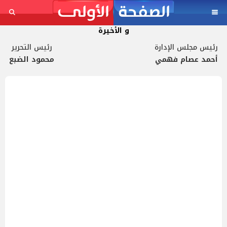
و الأخيرة
رئيس مجلس الإدارة
رئيس التحرير
أحمد عصام فهمي
محمود الضبع