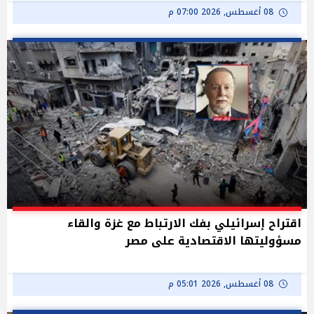
08 أغسطس, 2026 07:00 م
اقتراح إسرائيلي بفك الارتباط مع غزة والقاء
مسؤوليتها الاقتصادية على مصر
08 أغسطس, 2026 05:01 م