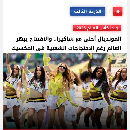
الدرجة الثالثة
وبدأ كأس العالم 2026
المونديال أحلى مع شاكيرا.. والافتتاح يبهر
العالم رغم الاحتجاجات الشعبية في المكسيك