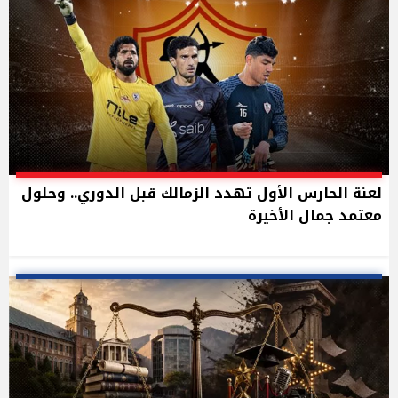
لعنة الحارس الأول تهدد الزمالك قبل الدوري.. وحلول
معتمد جمال الأخيرة