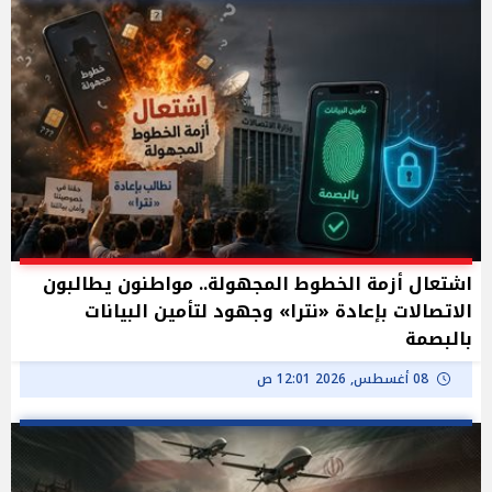
اشتعال أزمة الخطوط المجهولة.. مواطنون يطالبون
الاتصالات بإعادة «نترا» وجهود لتأمين البيانات
بالبصمة
08 أغسطس, 2026 12:01 ص