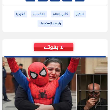
شاكيرا
كأس العالم
المكسيك
كلاوديا
رئيسة المكسيك
لا يفوتك