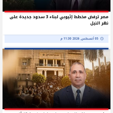
مصر ترفض مخطط إثيوبي لبناء 3 سدود جديدة على
نهر النيل
05 أغسطس, 2026 11:30 م