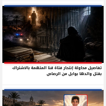
تفاصيل محاولة إنتحار فتاة قنا المتهمة بالاشتراك
بقتل والدها بوابل من الرصاص