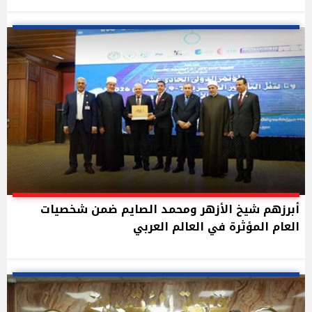
أبرزهم شيخ الأزهر ومحمد الصايم ضمن شخصيات
العام المؤثرة في العالم العربي