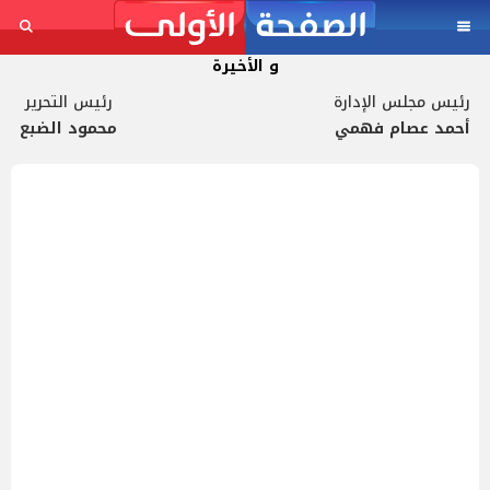
و الأخيرة
رئيس مجلس الإدارة
رئيس التحرير
أحمد عصام فهمي
محمود الضبع