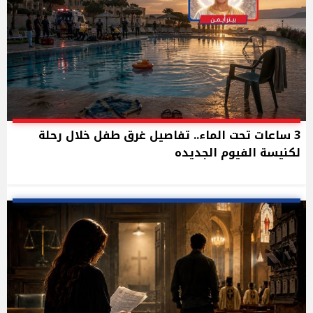
3 ساعات تحت الماء.. تفاصيل غرق طفل خلال رحلة
لكنيسة الفيوم الجديده