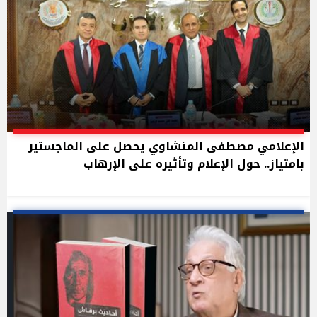
الإعلامي مصطفى المنشاوي يحصل على الماجستير
بامتياز.. حول الإعلام وتأثيره على الإرهاب