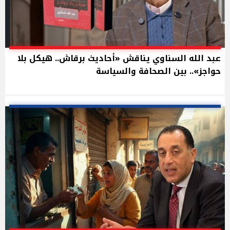
عبد الله السناوي يناقش «أحاديث برقاش.. هيكل بلا
حواجز».. بين الصحافة والسياسة