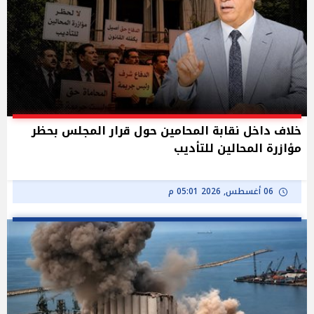
خلاف داخل نقابة المحامين حول قرار المجلس بحظر
مؤازرة المحالين للتأديب
06 أغسطس, 2026 05:01 م