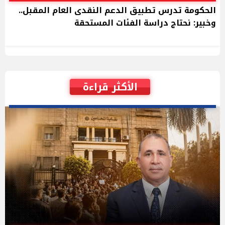
الحكومة تدرس تطبيق الدعم النقدى العام المقبل..
وخبير: نحتاج دراسة الفئات المستحقة
الأكثر قراءة