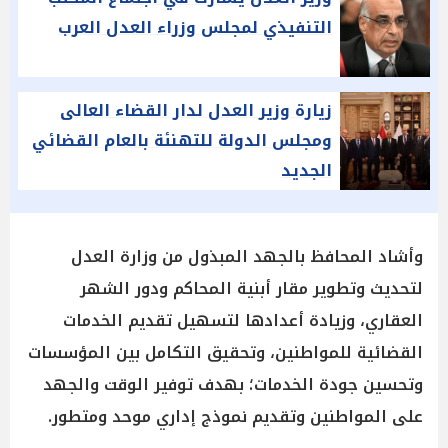
التنفيذي لمجلس وزراء العدل العرب
زيارة وزير العدل لدار القضاء العالى
ومجلس الدولة للتهنئة بالعام القضائي
الجديد
وأشاد المحافظ بالجهد المبذول من وزارة العدل
لتحديث وتطوير مقار أبنية المحاكم ودور الشهر
العقاري، وزيادة أعدادها لتسهيل تقديم الخدمات
القضائية للمواطنين، وتحقيق التكامل بين المؤسسات
وتحسين جودة الخدمات؛ بهدف توفير الوقت والجهد
على المواطنين وتقديم نموذج إداري موحد ومتطور.