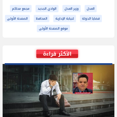
العدل
وزير العدل
الوادي الجديد
مجمع محاكم
قضايا الدولة
لنيابة الإدارية
المحافظ
الصفحة الأولى
موقع الصفحة الأولى
الأكثر قراءة