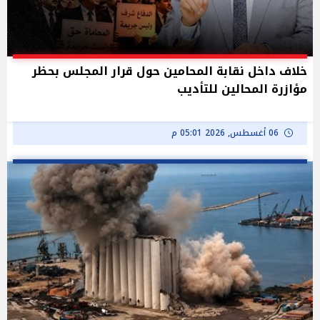
خلاف داخل نقابة المحامين حول قرار المجلس بحظر
مؤازرة المحالين للتأديب
06 أغسطس, 2026 05:01 م