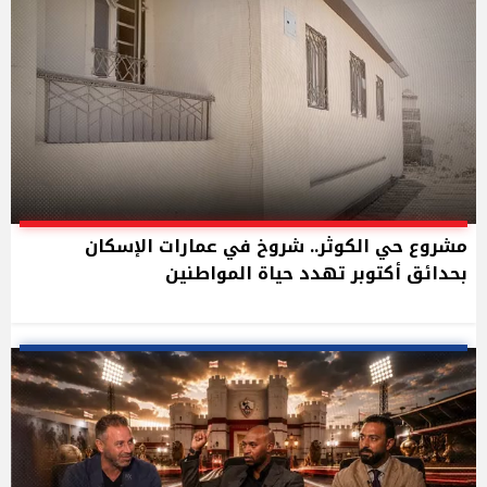
مشروع حي الكوثر.. شروخ في عمارات الإسكان
بحدائق أكتوبر تهدد حياة المواطنين