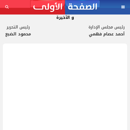
و الأخيرة
رئيس مجلس الإدارة
رئيس التحرير
أحمد عصام فهمي
محمود الضبع