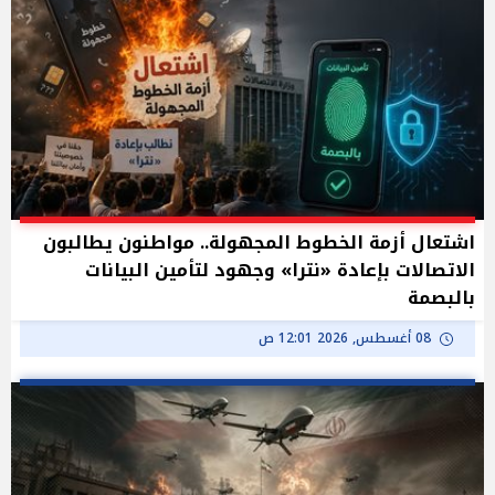
اشتعال أزمة الخطوط المجهولة.. مواطنون يطالبون
الاتصالات بإعادة «نترا» وجهود لتأمين البيانات
بالبصمة
08 أغسطس, 2026 12:01 ص