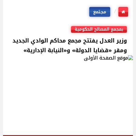
مجتمع
بمجمع المصالح الحكومية
وزير العدل يفتتح مجمع محاكم الوادي الجديد
ومقر «قضايا الدولة» و«النيابة الإدارية»