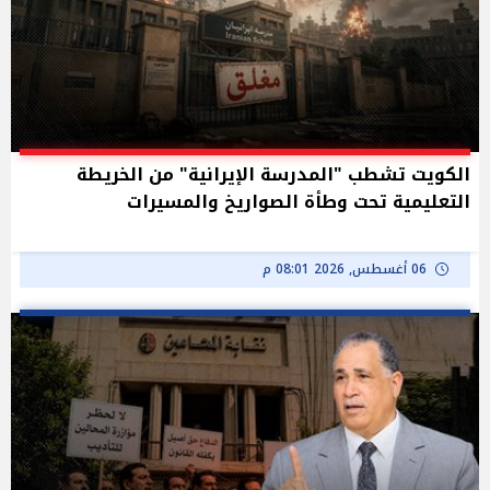
الكويت تشطب "المدرسة الإيرانية" من الخريطة
التعليمية تحت وطأة الصواريخ والمسيرات
06 أغسطس, 2026 08:01 م