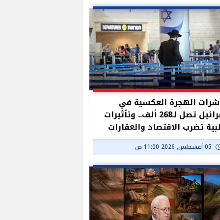
رات الهجرة العكسية في
إسرائيل تصل لـ268 ألف.. وتأثيرات
ية تضرب الاقتصاد والعقارات
05 أغسطس, 2026 11:00 ص