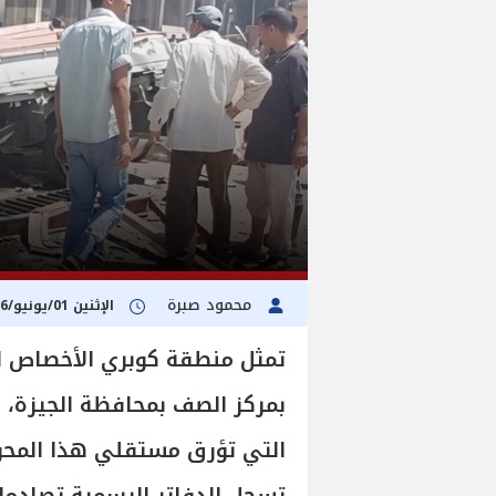
محمود صبرة
الإثنين 01/يونيو/2026 - 09:01 م
تمثل منطقة كوبري الأخصاص ا
بمركز الصف بمحافظة الجيزة، و
التي تؤرق مستقلي هذا المحور