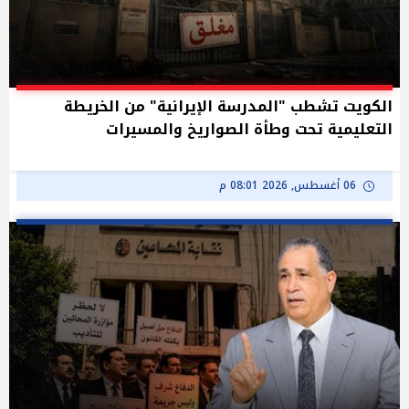
الكويت تشطب "المدرسة الإيرانية" من الخريطة
التعليمية تحت وطأة الصواريخ والمسيرات
06 أغسطس, 2026 08:01 م