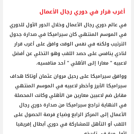
أغرب قرار في دوري رجال الأعمال
في عالم دوري رجال الأعمال وخلال الدور الأول للدوري
في الموسم المنتهي كان سيراميكا في صدارة جدول
الترتيب ولكنه في نفس الوقت وافق على أغرب قرار
لنادي ينافس على حصد اللقب وهو التخلي عن أفضل
لاعبيه " معارا إلى الأهلي " أحد منافسيه.
ووافق سيراميكا على رحيل مروان عثمان أوتاكا هداف
سيراميكا الأبرز وأخطر لاعبيه في الموسم المنتهي
مقابل ضم لاعبين معارين من الأهلي وكانت المحصلة
في النهاية تراجع سيراميكا من صدارة دوري رجال
الأعمال إلى المركز الرابع وضياع فرصة الحصول على
اللقب أو التأهل للمشاركة في دوري أبطال إفريقيا
لأول مرة في تاريخه.