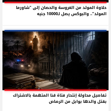
حلاوة المولد من العروسة والحصان إلى "شاورما
المولد".. والبوكس يصل لـ10000 جنيه
تفاصيل محاولة إنتحار فتاة قنا المتهمة بالاشتراك
بقتل والدها بوابل من الرصاص