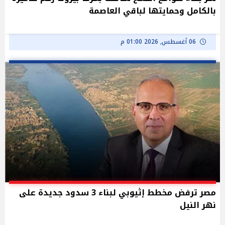
بالكامل وحمايتها لباقي العاصمة
06 أغسطس, 2026 01:00 م
مصر ترفض مخطط إثيوبي لبناء 3 سدود جديدة على
نهر النيل