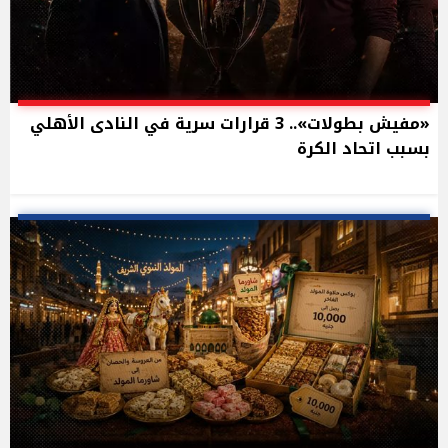
«مفيش بطولات».. 3 قرارات سرية في النادى الأهلي
بسبب اتحاد الكرة