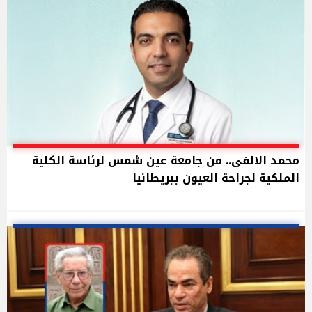
محمد الالفى.. من جامعة عين شمس لرئاسة الكلية
الملكية لجراحة العيون ببريطانيا