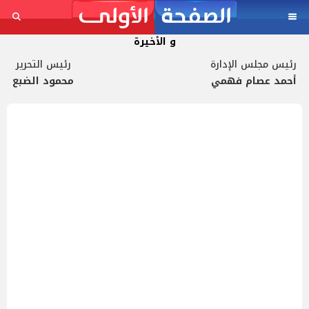
و الأخيرة
رئيس مجلس الإدارة
رئيس التحرير
أحمد عصام فهمي
محمود الضبع