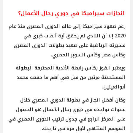
انجازات سيراميكا في دوري رجال الأعمال؟
رغم صعود سيراميكا إلى عالم الدوري المصري منذ عام
2020 إلا أن النادي لم يحقق أية ألقاب كبرى في
مسيرته الرياضية على صعيد بطولات الدوري المصري
وكأس مصر وكأس السوبر المصري.
ويعتبر الفوز بكأس رابطة الأندية المحترفة البطولة
المستحدثة مرتين من قبل هي أهم ما حققه محمد
أبوالعينين.
وكان أفضل انجاز في بطولة الدوري المصري خلال
سنوات تواجده في دوري رجال الأعمال هو الحصول
على المركز الرابع في جدول ترتيب الدوري المصري في
الموسم المنتهي لأول مرة في تاريخه.