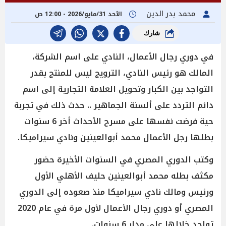
محمد بدر الدين
الأحد 31/مايو/2026 - 12:00 ص
شارك
في دوري رجال الأعمال، النادي على اسم الشركة،
المالك هو رئيس النادي، الترويج ليس للمنتج بقدر
التواجد بين الكبار وتحويل العلامة التجارية إلى اسم
دائم التردد على ألسنة الجماهير .. حدث ذلك في تجربة
حية فرضت نفسها على مسرح الأحداث أخر 6 سنوات
بطلها رجل الأعمال محمد أبوالعينين ونادي سيراميكا.
وكتب الدوري المصري في السنوات الأخيرة حضور
مكثف بطله محمد أبوالعينين حليف الأهلي الأول
ورئيس ومالك نادي سيراميكا منذ صعوده إلى الدوري
المصري أو دوري رجال الأعمال لأول مرة في عام 2020
تواجد خلالها على مدار 6 سنوات.