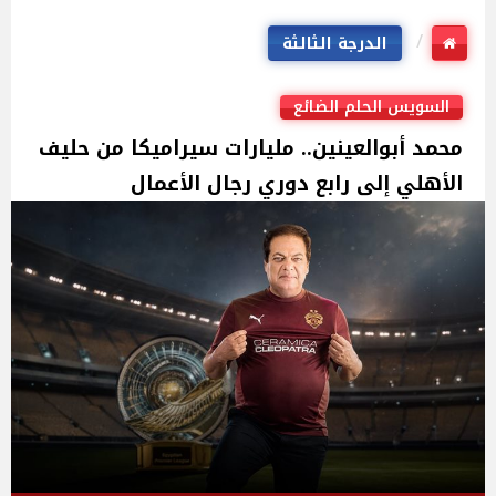
الدرجة الثالثة
السويس الحلم الضائع
محمد أبوالعينين.. مليارات سيراميكا من حليف
الأهلي إلى رابع دوري رجال الأعمال