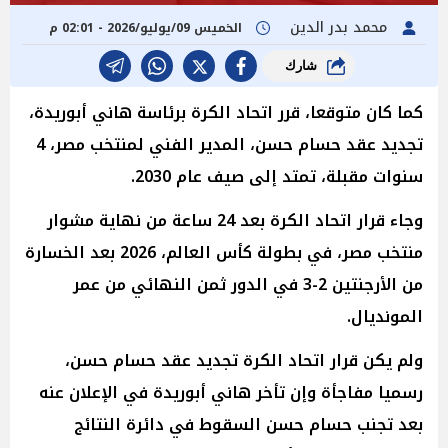
محمد بدر الدين
الخميس 09/يوليو/2026 - 02:01 م
شارك
كما كان متوقعا، قرر اتحاد الكرة برئاسة هاني أبوريدة،
تجديد عقد حسام حسن، المدير الفني لمنتخب مصر، 4
سنوات مقبلة، تمتد إلى صيف عام 2030.
وجاء قرار اتحاد الكرة بعد 24 ساعة من نهاية مشوار
منتخب مصر، في بطولة كأس العالم، 2026 بعد الخسارة
من الأرجنتين 2-3 في الدور ثمن النهائي من عمر
المونديال.
ولم يكن قرار اتحاد الكرة تجديد عقد حسام حسن،
رسميا مفاجأة وإن تأخر هاني أبوريدة في الإعلان عنه
بعد تجنب حسام حسن السقوط في دائرة النتائج