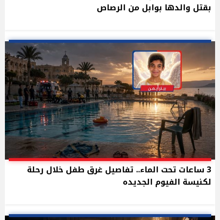
بقتل والدها بوابل من الرصاص
3 ساعات تحت الماء.. تفاصيل غرق طفل خلال رحلة
لكنيسة الفيوم الجديده