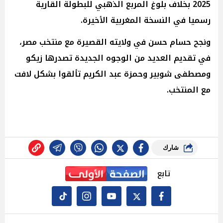
2025 بخلاف بلوغ المربع الذهبي للبطولة القارية
رسميا في النسخة المغربية الأخيرة.
ونجح حسام حسن في ولايته القصيرة مع منتخب مصر،
في تقديم العديد من الوجوه الجديدة تصدرها زيكو
ومصطفى شوبير وحمزة عبد الكريم تألقوا بشكل لافت
مع المنتخب.
شارك
تابع