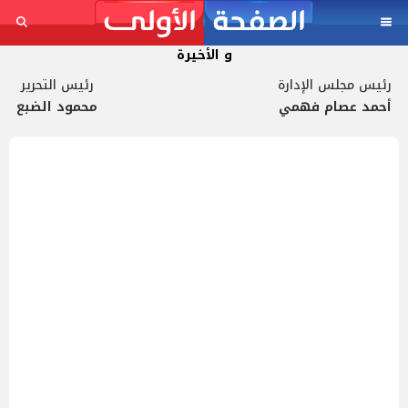
و الأخيرة
رئيس مجلس الإدارة
رئيس التحرير
أحمد عصام فهمي
محمود الضبع