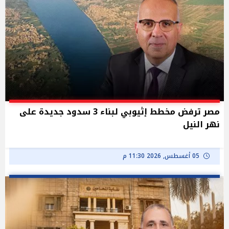
مصر ترفض مخطط إثيوبي لبناء 3 سدود جديدة على
نهر النيل
05 أغسطس, 2026 11:30 م