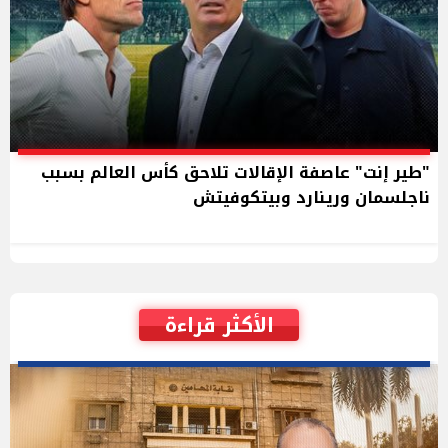
"طير إنت" عاصفة الإقالات تلاحق كأس العالم بسبب
ناجلسمان ورينارد وبيتكوفيتش
الأكثر قراءة