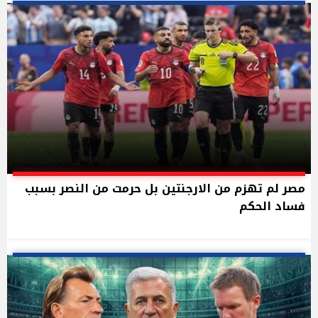
مصر لم تهزم من الارجنتين بل حرمت من النصر بسبب
فساد الحكم