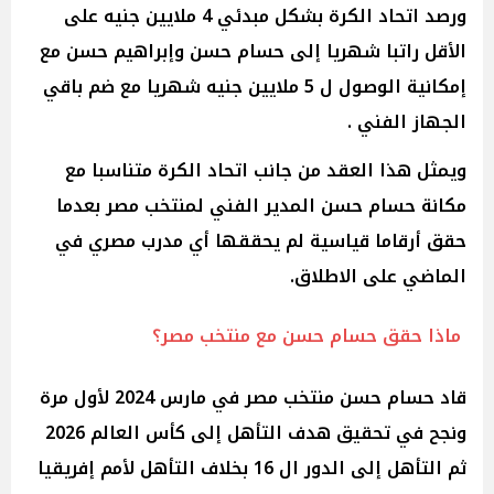
ورصد اتحاد الكرة بشكل مبدئي 4 ملايين جنيه على
الأقل راتبا شهريا إلى حسام حسن وإبراهيم حسن مع
إمكانية الوصول ل 5 ملايين جنيه شهريا مع ضم باقي
الجهاز الفني .
ويمثل هذا العقد من جانب اتحاد الكرة متناسبا مع
مكانة حسام حسن المدير الفني لمنتخب مصر بعدما
حقق أرقاما قياسية لم يحققها أي مدرب مصري في
الماضي على الاطلاق.
ماذا حقق حسام حسن مع منتخب مصر؟
قاد حسام حسن منتخب مصر في مارس 2024 لأول مرة
ونجح في تحقيق هدف التأهل إلى كأس العالم 2026
ثم التأهل إلى الدور ال 16 بخلاف التأهل لأمم إفريقيا