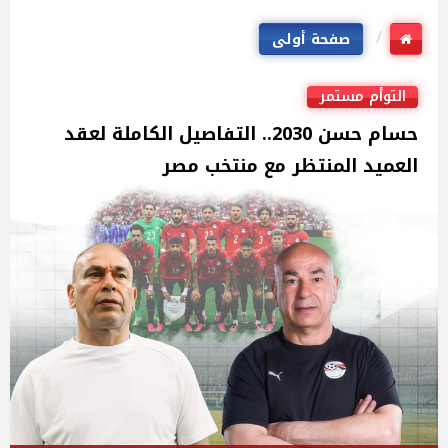
صفحة أولى
التوأم مستمر
حسام حسن 2030.. التفاصيل الكاملة لعقد
العميد المنتظر مع منتخب مصر