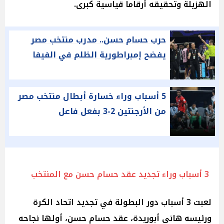
الهزيلة وتحقيقه أرقاما قياسية كبرى.
حرب حسام حسن.. مدرب منتخب مصر
يفضح إمبراطورية الظلم في الفيفا
5 أسباب وراء خسارة أبطال منتخب مصر
من الأرجنتين 2-3 بفعل فاعل
3 أسباب وراء تجديد عقد حسام حسن مع المنتخب
لعبت 3 أسباب دور البطولة في تجديد اتحاد الكرة
ورئيسه هاني أبوريدة، عقد حسام حسن، أولها نجاحه