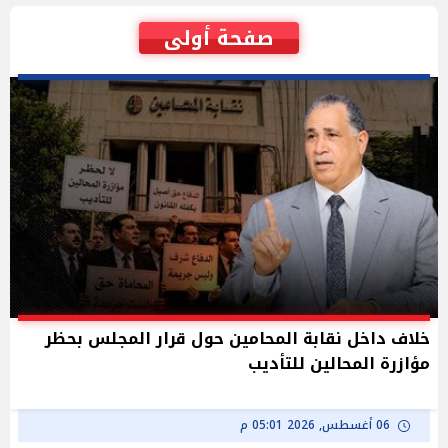
صفحة أولى
خلاف داخل نقابة المحامين حول قرار المجلس بحظر
مؤازرة المحالين للتأديب
06 أغسطس, 2026 05:01 م