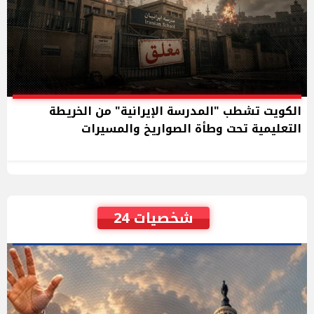
الكويت تشطب "المدرسة الإيرانية" من الخريطة
التعليمية تحت وطأة الصواريخ والمسيرات
شخصيات 24