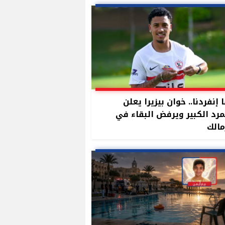
 إنفردنا.. خوان بيزيرا يعلن
مرد الكبير ويرفض البقاء في
مالك