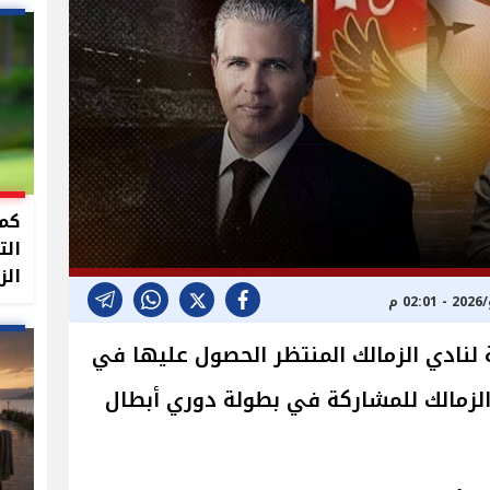
كما
الت
الز
 لنادي الزمالك المنتظر الحصول عليها في
ة الزمالك للمشاركة في بطولة دوري أبطال