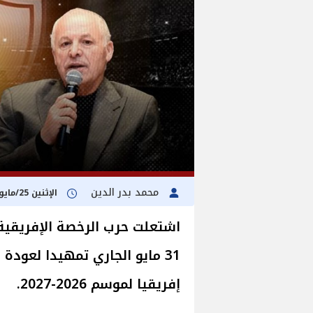
محمد بدر الدين
الإثنين 25/مايو/2026 - 02:01 م
اشتعلت حرب الرخصة الإفريقية
31 مايو الجاري تمهيدا لعود
إفريقيا لموسم 2026-2027.