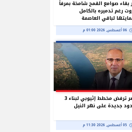
بقاء صوامع القمح شامخة بمرفأ
وت رغم تدميره بالكامل
ايتها لباقي العاصمة
06 أغسطس, 2026 01:00 م
مصر ترفض مخطط إثيوبي لبناء 3
د جديدة على نهر النيل
05 أغسطس, 2026 11:30 م