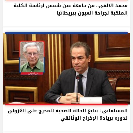
محمد الالفى.. من جامعة عين شمس لرئاسة الكلية
الملكية لجراحة العيون ببريطانيا
المسلماني : نتابع الحالة الصحية للمخرج علي الغزولي
لدوره بريادة الإخراج الوثائقي