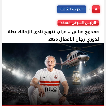
الدرجة الثالثة
الرئيس الشرفي المنقذ
ممدوح عباس .. عراب تتويج نادى الزمالك بطلا
لدوري رجال الأعمال 2026