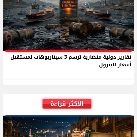
تقارير دولية متضاربة ترسم 3 سيناريوهات لمستقبل
أسعار البترول
الأكثر قراءة