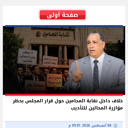
صفحة أولى
خلاف داخل نقابة المحامين حول قرار المجلس بحظر
مؤازرة المحالين للتأديب
06 أغسطس, 2026 05:01 م