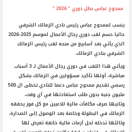
ممدوح عباس بطل دوري " 2026 "
ينسب لممدوح عباس رئيس نادي الزمالك الشرفي
حاليا حسم لقب دوري رجال الأعمال لموسم 2025-2026
الذي يأتي بعد أسابيع من منحه لقب رئيس الزمالك
الشرفي بنادي الزمالك.
ويأتي هذا اللقب في دوري رجال الأعمال لـ 3 أسباب
مباشرة، أولها تأكيد مسؤولين في الزمالك بشكل
رسمي تقديم ممدوح عباس دعما للنادي تخطى ال 500
مليون جنيه بدون طلب استعادتها في أي وقت،
وثانيها صرف مكافأت مالية للاعبين مع كل فوز يحققه
الزمالك في البطولة وخاصة بعد الوصول إلى الصدارة،
وثالثها تدخله لحل أزمات مالية خانقة تعرض لها