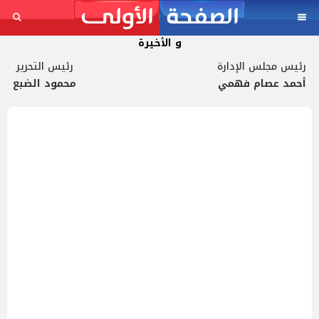
و الأخيرة
رئيس مجلس الإدارة
رئيس التحرير
أحمد عصام فهمي
محمود الضبع