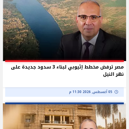
مصر ترفض مخطط إثيوبي لبناء 3 سدود جديدة على
نهر النيل
05 أغسطس, 2026 11:30 م