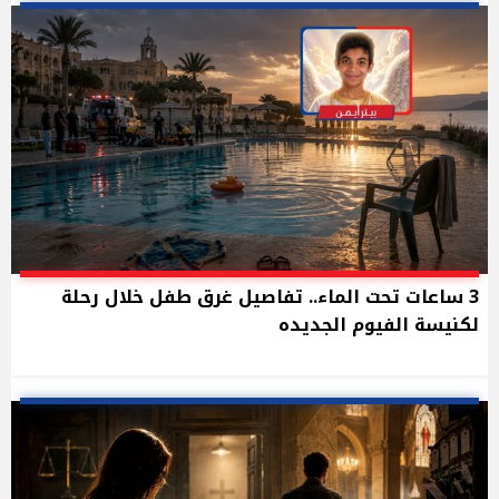
3 ساعات تحت الماء.. تفاصيل غرق طفل خلال رحلة
لكنيسة الفيوم الجديده