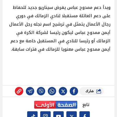
وبدأ دعم ممدوح عباس يفرض سيناريو جديد للحفاظ
على دعم العائلة مستقبلا لنادي الزمالك في دوري
رجال الأعمال يتمثل في ترشيح اسم نجله رجل الأعمال
أيمن ممدوح عباس ليكون رئيسا لشركة الكرة في
الزمالك أو رئيسا للنادي في المستقبل خاصة مع دعم
أيمن ممدوح عباس معنويا للزمالك في فترات سابقة.
شارك
تابع