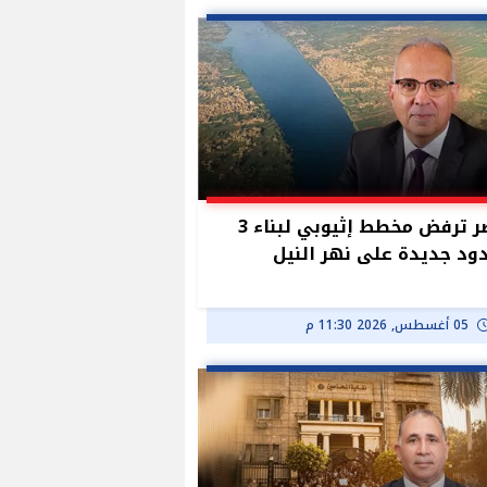
مصر ترفض مخطط إثيوبي لبناء 3
د جديدة على نهر النيل
05 أغسطس, 2026 11:30 م