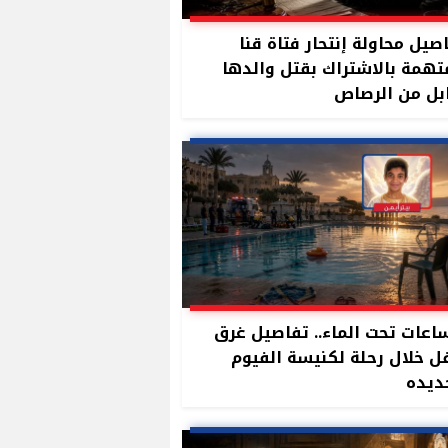
صيل محاولة إنتحار فتاة قنا
تهمة بالاشتراك بقتل والدها
بل من الرصاص
ساعات تحت الماء.. تفاصيل غرق
 خلال رحلة لكنيسة الفيوم
ديده