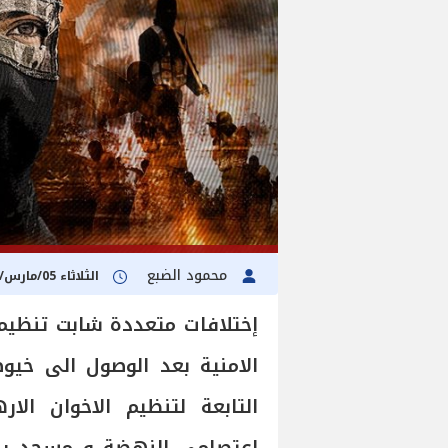
محمود الضبع
الثلاثاء 05/مارس/2024 - 02:00 م
إختلافات متعددة شابت تنظيم 
الامنية بعد الوصول الى خيوط
التابعة لتنظيم الاخوان ال