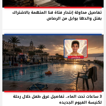
تفاصيل محاولة إنتحار فتاة قنا المتهمة بالاشتراك
بقتل والدها بوابل من الرصاص
3 ساعات تحت الماء.. تفاصيل غرق طفل خلال رحلة
لكنيسة الفيوم الجديده