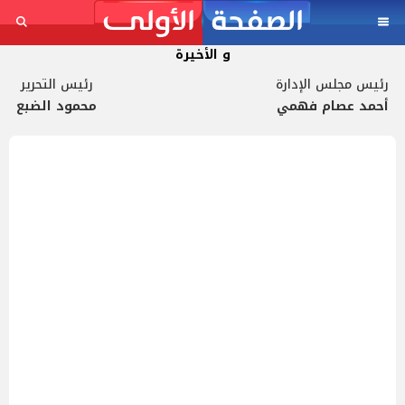
و الأخيرة
رئيس مجلس الإدارة
رئيس التحرير
أحمد عصام فهمي
محمود الضبع