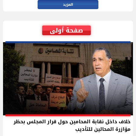
المزيد
صفحة أولى
خلاف داخل نقابة المحامين حول قرار المجلس بحظر
مؤازرة المحالين للتأديب