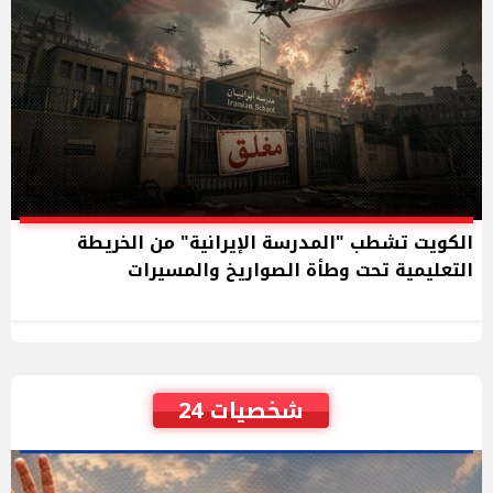
الكويت تشطب "المدرسة الإيرانية" من الخريطة
التعليمية تحت وطأة الصواريخ والمسيرات
شخصيات 24