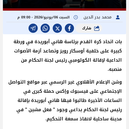
محمد بدر الدين
السبت 06/يونيو/2026 - 09:00 م
شارك
بات اتحاد كرة القدم برئاسة هاني أبوريدة في ورطة
كبيرة على خلفية أوسكار رويز وتصاعد أزمة الأصوات
الداعية لإقالة الكولومبي رئيس لجنة الحكام من
منصبه.
وشن الإعلام الأهلاوي غير الرسمي عبر مواقع التواصل
الإجتماعي على فيسبوك وإكس حملة كبرى في
الساعات الأخيرة طالبوا فيها هاني أبوريدة بإقالة
رئيس لجنة الحكام بداعي وجود " فعل مشين " في
مدينة ساحلية لانقاذ سمعة التحكيم.