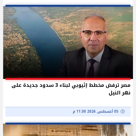
مصر ترفض مخطط إثيوبي لبناء 3 سدود جديدة على
نهر النيل
05 أغسطس, 2026 11:30 م