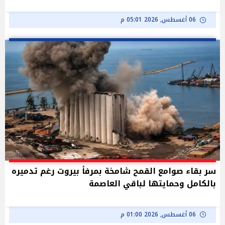
06 أغسطس, 2026 05:01 م
سر بقاء صوامع القمح شامخة بمرفأ بيروت رغم تدميره
بالكامل وحمايتها لباقي العاصمة
06 أغسطس, 2026 01:00 م