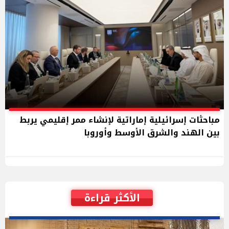
مباحثات إسرائيلية إماراتية لإنشاء ممر إقليمي يربط
بين الهند والشرق الأوسط وأوروبا
الأكثر قراءة