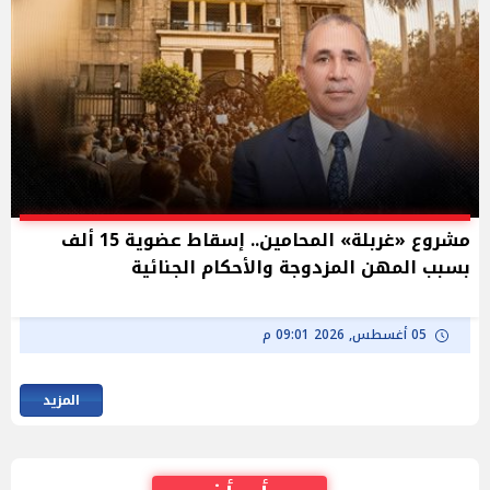
مشروع «غربلة» المحامين.. إسقاط عضوية 15 ألف
بسبب المهن المزدوجة والأحكام الجنائية
05 أغسطس, 2026 09:01 م
المزيد