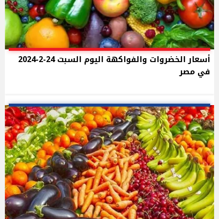
أسعار الخضروات والفواكهة اليوم السبت 24-2-2024
في مصر