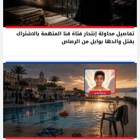
تفاصيل محاولة إنتحار فتاة قنا المتهمة بالاشتراك
بقتل والدها بوابل من الرصاص