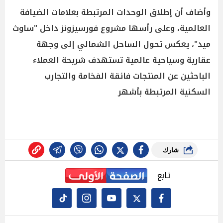
وأضاف أن إطلاق الوحدات المرتبطة بعلامات الضيافة
العالمية، وعلى رأسها مشروع فورسيزونز داخل "ساوث
ميد"، يعكس تحول الساحل الشمالي إلى وجهة
عقارية وسياحية عالمية تستهدف شريحة العملاء
الباحثين عن المنتجات فائقة الفخامة والتجارب
السكنية المرتبطة بأشهر
شارك
تابع