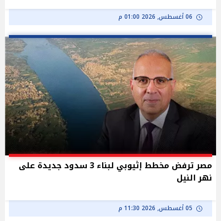
06 أغسطس, 2026 01:00 م
مصر ترفض مخطط إثيوبي لبناء 3 سدود جديدة على
نهر النيل
05 أغسطس, 2026 11:30 م