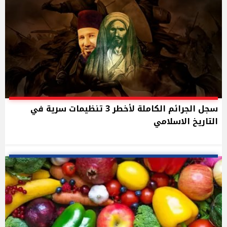
سجل الجرائم الكاملة لأخطر 3 تنظيمات سرية في
التاريخ الاسلامي