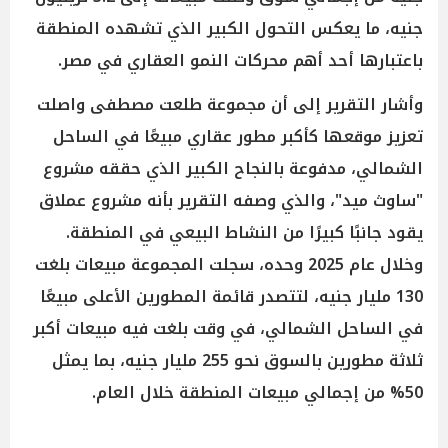
جنيه، ما يعكس التحول الكبير الذي تشهده المنطقة
باعتبارها أحد أهم محركات النمو العقاري في مصر.
وأشار التقرير إلى أن مجموعة طلعت مصطفى واصلت
تعزيز موقعها كأكبر مطور عقاري مبيعًا في الساحل
الشمالي، مدفوعة بالنجاح الكبير الذي حققه مشروع
"ساوث ميد"، والذي وصفه التقرير بأنه مشروع عملاق
يقود جانبًا كبيرًا من النشاط البيعي في المنطقة.
وخلال عام 2025 وحده، سجلت المجموعة مبيعات بلغت
130 مليار جنيه، لتتصدر قائمة المطورين الأعلى مبيعًا
في الساحل الشمالي، في وقت بلغت فيه مبيعات أكبر
ثلاثة مطورين بالسوق نحو 255 مليار جنيه، بما يمثل
50% من إجمالي مبيعات المنطقة خلال العام.