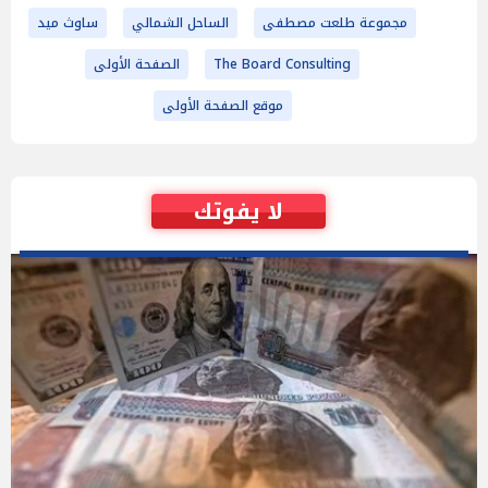
مجموعة طلعت مصطفى
الساحل الشمالي
ساوث ميد
The Board Consulting
الصفحة الأولى
موقع الصفحة الأولى
لا يفوتك