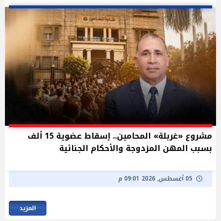
مشروع «غربلة» المحامين.. إسقاط عضوية 15 ألف
بسبب المهن المزدوجة والأحكام الجنائية
05 أغسطس, 2026 09:01 م
المزيد