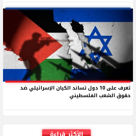
تعرف على 10 دول تساند الكيان الإسرائيلي ضد
حقوق الشعب الفلسطيني
الأكثر قراءة