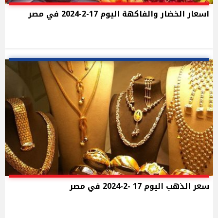
اسعار الخضار والفاكهة اليوم 17-2-2024 في مصر
سعر الذهب اليوم 17 -2-2024 في مصر