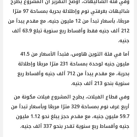
وفي فئة الشاليهات، أوضح التقرير أن المشروع يطرح
شاليهات بغرفتي نوم وإطلالة بحرية بمساحة 97 مترًا
مربعًا، بأسعار تبدأ من 12 مليون جنيه، مع مقدم يبدأ من
212 ألف جنيه فقط وأقساط ربع سنوية تبلغ 63.9 ألف
جنيه.
أما في فئة التوين هاوس، فتبدأ الأسعار من 41.5
مليون جنيه لوحدة بمساحة 231 مترًا مربعًا وإطلالة
بحرية، مع مقدم يبدأ من 712 ألف جنيه وأقساط ربع
سنوية بنحو 213 ألف جنيه.
وفي قطاع الفيلات، يطرح المشروع فيلات مكونة من
أربع غرف نوم بمساحة 329 مترًا مربعًا وبأسعار تبدأ من
59.7 مليون جنيه، مع مقدم حجز يبلغ نحو 1.12 مليون
جنيه وأقساط ربع سنوية تقدر بنحو 337 ألف جنيه.