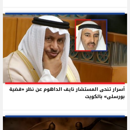
أسرار تنحى المستشار نايف الداهوم عن نظر «قضية
بورسلى» بالكويت