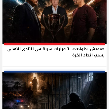
«مفيش بطولات».. 3 قرارات سرية في النادى الأهلي
بسبب اتحاد الكرة