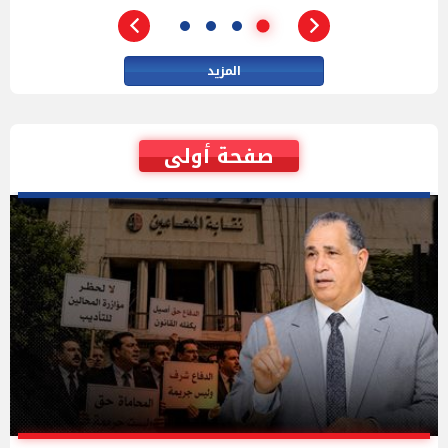
المزيد
صفحة أولى